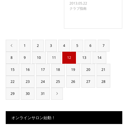
2013.05.22
クラブ指南
1
2
3
4
5
6
7
8
9
10
11
12
13
14
15
16
17
18
19
20
21
22
23
24
25
26
27
28
29
30
31
オンラインサロン始動！