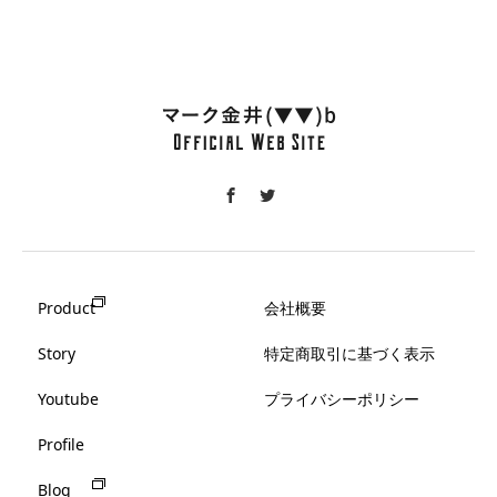
Product
会社概要
Story
特定商取引に基づく表示
Youtube
プライバシーポリシー
Profile
Blog