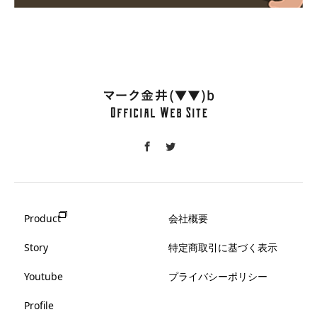
Product
会社概要
Story
特定商取引に基づく表示
Youtube
プライバシーポリシー
Profile