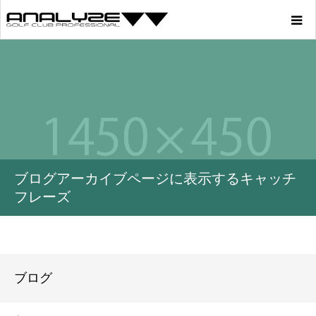
Home
Product
Story
ブログアーカイブページに表示するキャッチ
Youtube
フレーズ
Profile
Blog
ブログ
Store