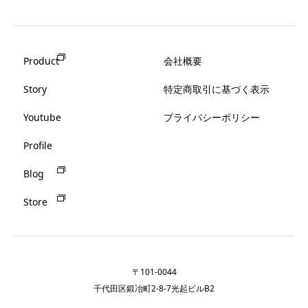
Product
会社概要
Story
特定商取引に基づく表示
Youtube
プライバシーポリシー
Profile
Blog
Store
〒101-0044
千代田区鍛冶町2-8-7光起ビルB2