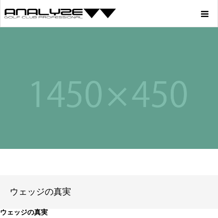
Home
Product
Story
Youtube
Profile
Blog
ウェッジの真実
Store
ウェッジの真実