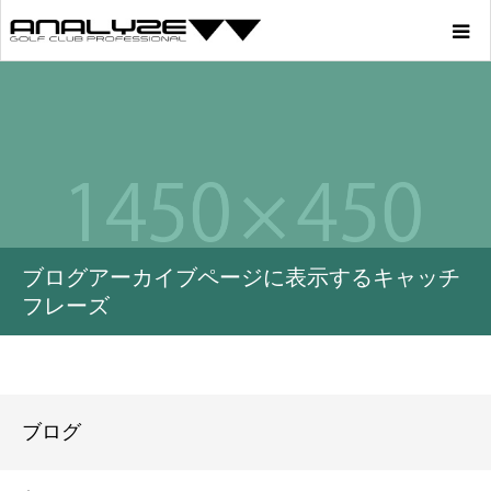
Home
Product
Story
ブログアーカイブページに表示するキャッチ
Youtube
フレーズ
Profile
Blog
ブログ
Store