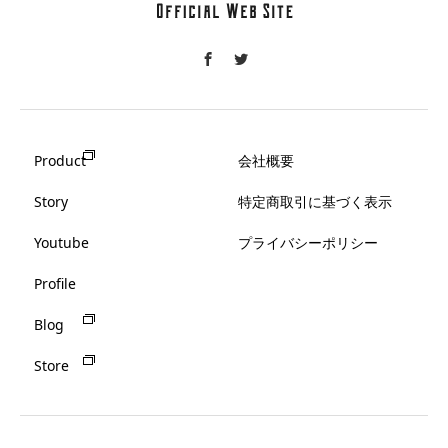
Product
会社概要
Story
特定商取引に基づく表示
Youtube
プライバシーポリシー
Profile
Blog
Store