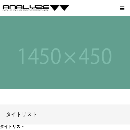
Home
Product
Story
Youtube
Profile
Blog
タイトリスト
Store
タイトリスト