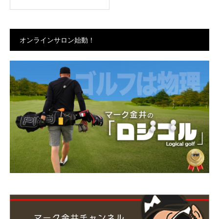
オンラインサロン始動！