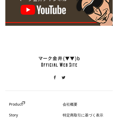
Product
会社概要
Story
特定商取引に基づく表示