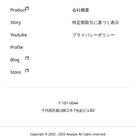
Product
会社概要
Story
特定商取引に基づく表示
Youtube
プライバシーポリシー
Profile
Blog
Store
〒101-0044
千代田区鍛冶町2-8-7光起ビルB2
Copyright © 2003 - 2020 Analyze All rights reserved.