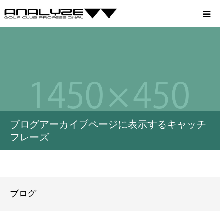
Home
Product
Story
ブログアーカイブページに表示するキャッチ
Youtube
フレーズ
Profile
Blog
ブログ
Store