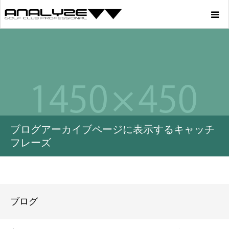
Home
Product
Story
ブログアーカイブページに表示するキャッチ
Youtube
フレーズ
Profile
Blog
ブログ
Store