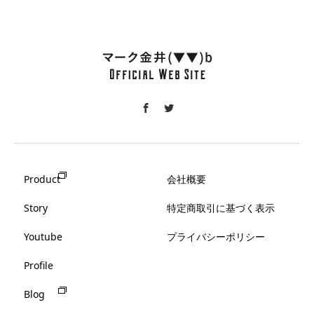
Product
会社概要
Story
特定商取引に基づく表示
Youtube
プライバシーポリシー
Profile
Blog