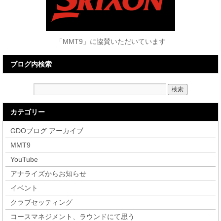
「MMT9」に協賛いただいています
ブログ内検索
カテゴリー
GDOブログ アーカイブ
MMT9
YouTube
アナライズからお知らせ
イベント
クラブセッティング
コースマネジメント、ラウンドにて思う