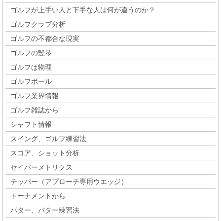
ゴルフが上手い人と下手な人は何が違うのか？
ゴルフクラブ分析
ゴルフの不都合な現実
ゴルフの竪琴
ゴルフは物理
ゴルフボール
ゴルフ業界情報
ゴルフ雑誌から
シャフト情報
スイング、ゴルフ練習法
スコア、ショット分析
セイバーメトリクス
チッパー（アプローチ専用ウエッジ）
トーナメントから
パター、パター練習法