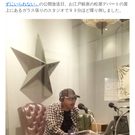
ずにいられない」
の公開放送日。お江戸銀座の松屋デパートの屋
上にあるガラス張りのスタジオで９３分ほど喋り倒しました。