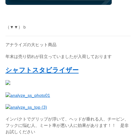
（▼▼）ｂ
アナライズの大ヒット商品
年末は売り切れが目立っていましたが入荷しております
シャフトスタビライザー
インパクトでグリップが浮いて、ヘッドが垂れる人、チーピン、
フックに悩む人、ミート率が悪い人に効果があります！！ 是非
お試しください