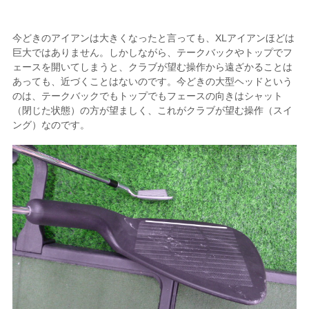
今どきのアイアンは大きくなったと言っても、XLアイアンほどは
巨大ではありません。しかしながら、テークバックやトップでフ
ェースを開いてしまうと、クラブが望む操作から遠ざかることは
あっても、近づくことはないのです。今どきの大型ヘッドという
のは、テークバックでもトップでもフェースの向きはシャット
（閉じた状態）の方が望ましく、これがクラブが望む操作（スイ
ング）なのです。