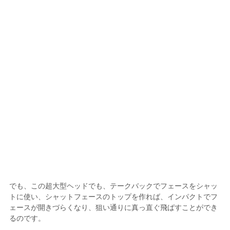
でも、この超大型ヘッドでも、テークバックでフェースをシャッ
トに使い、シャットフェースのトップを作れば、インパクトでフ
ェースが開きづらくなり、狙い通りに真っ直ぐ飛ばすことができ
るのです。