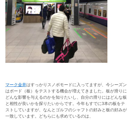
マーク金井
はすっかりスノボモードに入ってますが、今シーズン
はボード（板）をテストする機会が増えてきました。板が滑りに
どんな影響を与えるのかを知りたいし、自分の滑りにはどんな板
と相性が良いかを探りたいからです。今年もすでに3本の板をテ
ストしていますが、なんとゴルフのシャフトの好みと板の好みが
一致しています。どちらにも求めているのは、