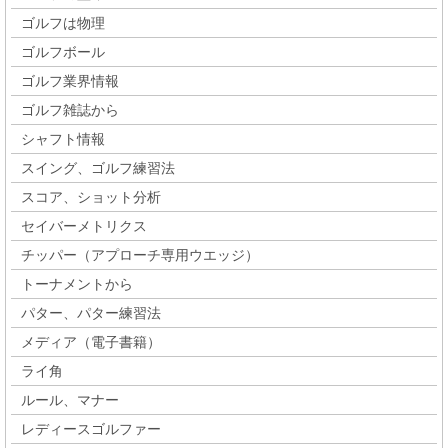
ゴルフは物理
ゴルフボール
ゴルフ業界情報
ゴルフ雑誌から
シャフト情報
スイング、ゴルフ練習法
スコア、ショット分析
セイバーメトリクス
チッパー（アプローチ専用ウエッジ）
トーナメントから
パター、パター練習法
メディア（電子書籍）
ライ角
ルール、マナー
レディースゴルファー