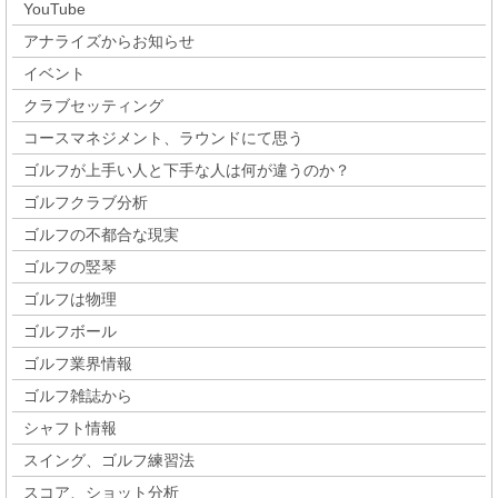
YouTube
アナライズからお知らせ
イベント
クラブセッティング
コースマネジメント、ラウンドにて思う
ゴルフが上手い人と下手な人は何が違うのか？
ゴルフクラブ分析
ゴルフの不都合な現実
ゴルフの竪琴
ゴルフは物理
ゴルフボール
ゴルフ業界情報
ゴルフ雑誌から
シャフト情報
スイング、ゴルフ練習法
スコア、ショット分析