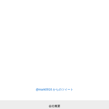
@mark0916 からのツイート
会社概要