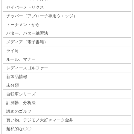
セイバーメトリクス
チッパー（アプローチ専用ウエッジ）
トーナメントから
パター、パター練習法
メディア（電子書籍）
ライ角
ルール、マナー
レディースゴルファー
新製品情報
未分類
自転車シリーズ
計測器、分析法
諦めのゴルフ
買い物、デジモノ大好きマーク金井
超私的な〇〇