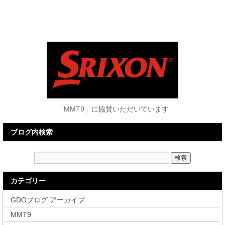
「MMT9」に協賛いただいています
ブログ内検索
カテゴリー
GDOブログ アーカイブ
MMT9