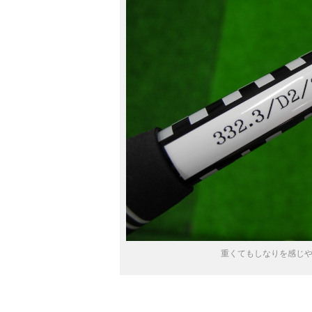
重くてもしなりを感じ