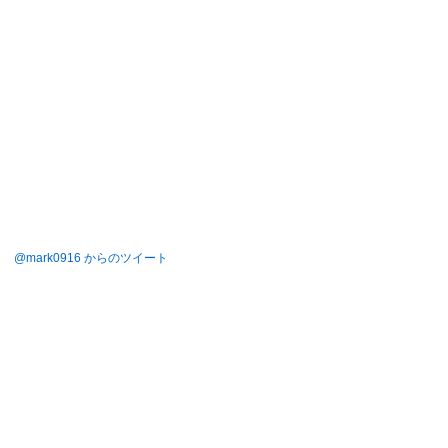
@mark0916 からのツイート