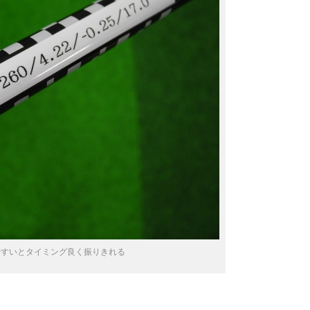
やすいとタイミング良く振りきれる