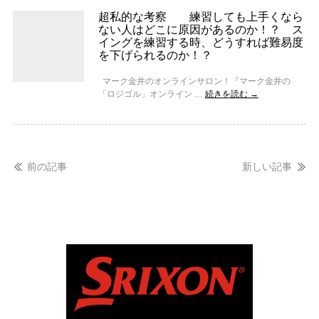
超私的な考察 練習しても上手くなら
ない人はどこに原因があるのか！？ ス
イングを練習する時、どうすれば難易度
を下げられるのか！？
マーク金井のオンラインサロン！『マーク金井の
「ロジゴル」オンライン …
続きを読む
→
前の記事
新しい記事