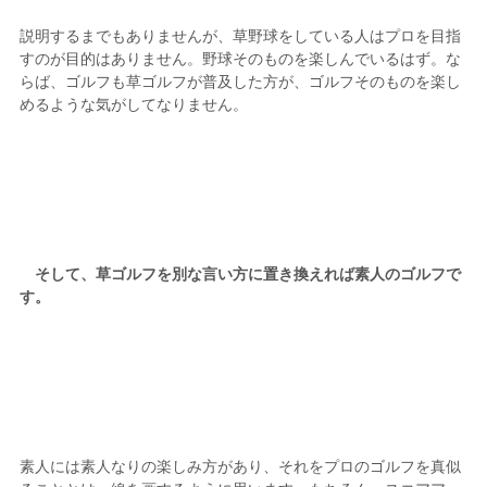
説明するまでもありませんが、草野球をしている人はプロを目指
すのが目的はありません。野球そのものを楽しんでいるはず。な
らば、ゴルフも草ゴルフが普及した方が、ゴルフそのものを楽し
めるような気がしてなりません。
そして、草ゴルフを別な言い方に置き換えれば素人のゴルフで
す。
素人には素人なりの楽しみ方があり、それをプロのゴルフを真似