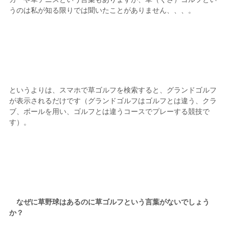
うのは私が知る限りでは聞いたことがありません、、、。
というよりは、スマホで草ゴルフを検索すると、グランドゴルフ
が表示されるだけです（グランドゴルフはゴルフとは違う、クラ
ブ、ボールを用い、ゴルフとは違うコースでプレーする競技で
す）。
なぜに草野球はあるのに草ゴルフという言葉がないでしょう
か？