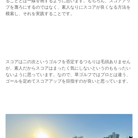
ることとは一線を画するように思います。もちろん、スコアアッ
プを蔑ろにするのではなく、素人なりにスコアが良くなる方法を
模索し、それを実践することです。
スコアは二の次というゴルフを否定するつもりは毛頭ありません
が、素人だからスコアはまったく気にしないというのももったい
ないように思っています。なので、草ゴルフではプロとは違う、
ゴールを定めてスコアアップを目指すのが良いと思っています。