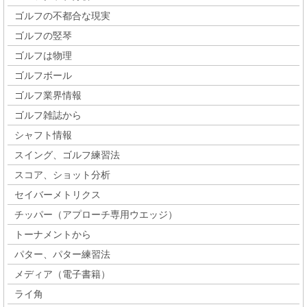
ゴルフの不都合な現実
ゴルフの竪琴
ゴルフは物理
ゴルフボール
ゴルフ業界情報
ゴルフ雑誌から
シャフト情報
スイング、ゴルフ練習法
スコア、ショット分析
セイバーメトリクス
チッパー（アプローチ専用ウエッジ）
トーナメントから
パター、パター練習法
メディア（電子書籍）
ライ角