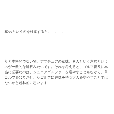
草○○というのを検索すると、、、、、
草と本格的でない物、アマチュアの意味、素人という意味という
のが一般的な解釈みたいです。それを考えると、ゴルフ普及に本
当に必要なのは、ジュニアゴルファーを増やすこともながら、草
ゴルフを普及させ、草ゴルフに興味を持つ大人を増やすことでは
ないかと超私的に思います。