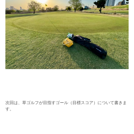
次回は、草ゴルフが目指すゴール（目標スコア）について書きま
す。