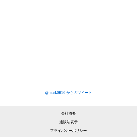
@mark0916 からのツイート
会社概要
通販法表示
プライバシーポリシー