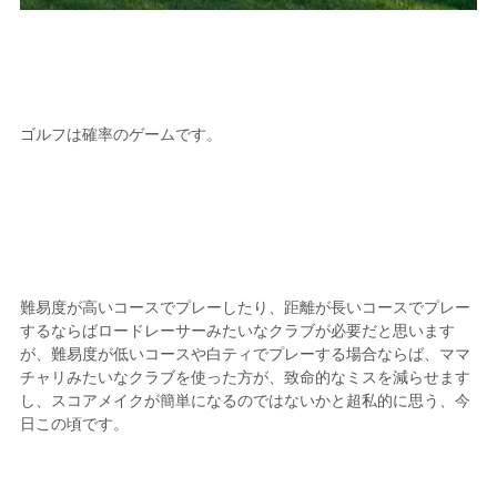
ゴルフは確率のゲームです。
難易度が高いコースでプレーしたり、距離が長いコースでプレー
するならばロードレーサーみたいなクラブが必要だと思います
が、難易度が低いコースや白ティでプレーする場合ならば、ママ
チャリみたいなクラブを使った方が、致命的なミスを減らせます
し、スコアメイクが簡単になるのではないかと超私的に思う、今
日この頃です。