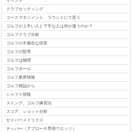
イベント
クラブセッティング
コースマネジメント、ラウンドにて思う
ゴルフが上手い人と下手な人は何が違うのか？
ゴルフクラブ分析
ゴルフの不都合な現実
ゴルフの竪琴
ゴルフは物理
ゴルフボール
ゴルフ業界情報
ゴルフ雑誌から
シャフト情報
スイング、ゴルフ練習法
スコア、ショット分析
セイバーメトリクス
チッパー（アプローチ専用ウエッジ）