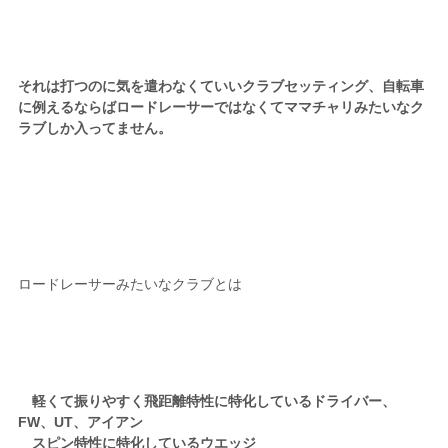
それは打つのに気を遣わなくていいクラブセッティング、自転車
に例えるならばロードレーサーではなくてママチャリみたいなク
ラブしか入ってません。
ロードレーサーみたいなクラブとは
軽くて振りやすく飛距離特性に特化しているドライバー、
FW、UT、アイアン
スピン特性に特化しているウエッジ