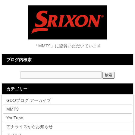
「MMT9」に協賛いただいています
ブログ内検索
カテゴリー
GDOブログ アーカイブ
MMT9
YouTube
アナライズからお知らせ