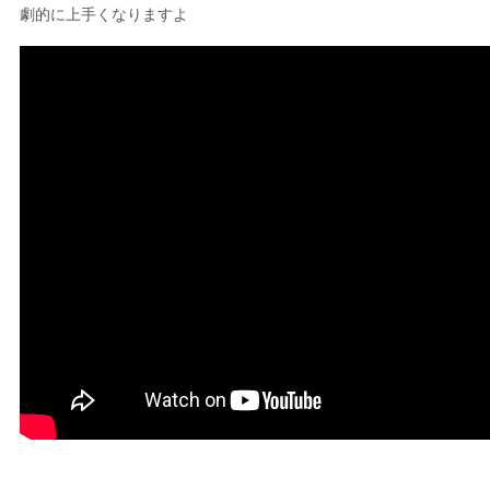
劇的に上手くなりますよ