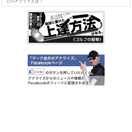
とのメリットとは？