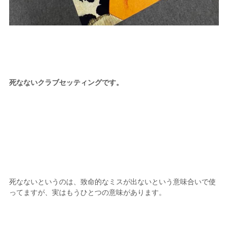
死なないクラブセッティングです。
死なないというのは、致命的なミスが出ないという意味合いで使
ってますが、実はもうひとつの意味があります。