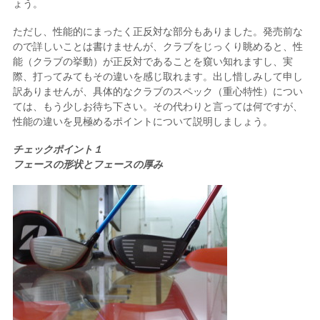
ょう。
ただし、性能的にまったく正反対な部分もありました。発売前な
ので詳しいことは書けませんが、クラブをじっくり眺めると、性
能（クラブの挙動）が正反対であることを窺い知れますし、実
際、打ってみてもその違いを感じ取れます。出し惜しみして申し
訳ありませんが、具体的なクラブのスペック（重心特性）につい
ては、もう少しお待ち下さい。その代わりと言っては何ですが、
性能の違いを見極めるポイントについて説明しましょう。
チェックポイント１
フェースの形状とフェースの厚み