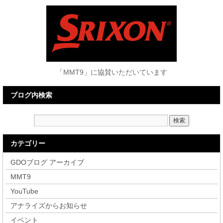
「MMT9」に協賛いただいています
ブログ内検索
カテゴリー
GDOブログ アーカイブ
MMT9
YouTube
アナライズからお知らせ
イベント