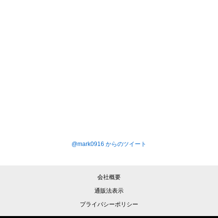
@mark0916 からのツイート
会社概要
通販法表示
プライバシーポリシー