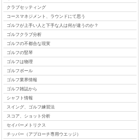
クラブセッティング
コースマネジメント、ラウンドにて思う
ゴルフが上手い人と下手な人は何が違うのか？
ゴルフクラブ分析
ゴルフの不都合な現実
ゴルフの竪琴
ゴルフは物理
ゴルフボール
ゴルフ業界情報
ゴルフ雑誌から
シャフト情報
スイング、ゴルフ練習法
スコア、ショット分析
セイバーメトリクス
チッパー（アプローチ専用ウエッジ）