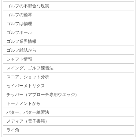
ゴルフの不都合な現実
ゴルフの竪琴
ゴルフは物理
ゴルフボール
ゴルフ業界情報
ゴルフ雑誌から
シャフト情報
スイング、ゴルフ練習法
スコア、ショット分析
セイバーメトリクス
チッパー（アプローチ専用ウエッジ）
トーナメントから
パター、パター練習法
メディア（電子書籍）
ライ角