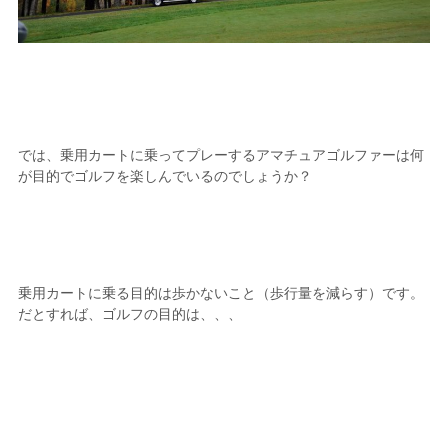
では、乗用カートに乗ってプレーするアマチュアゴルファーは何
が目的でゴルフを楽しんでいるのでしょうか？
乗用カートに乗る目的は歩かないこと（歩行量を減らす）です。
だとすれば、ゴルフの目的は、、、