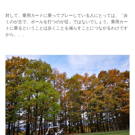
対して、乗用カートに乗ってプレーしている人にとっては、「歩
くのが主で、ボールを打つのが従」ではないでしょう。乗用カー
トに乗るということは歩くことを減らすことにつながるわけです
から、、、