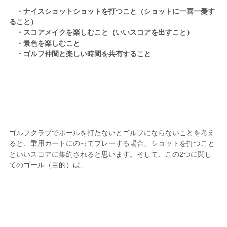
・ナイスショットショットを打つこと（ショットに一喜一憂す
ること）
・スコアメイクを楽しむこと（いいスコアを出すこと）
・景色を楽しむこと
・ゴルフ仲間と楽しい時間を共有すること
ゴルフクラブでボールを打たないとゴルフにならないことを考え
ると、乗用カートにのってプレーする場合、ショットを打つこと
といいスコアに集約されると思います。そして、この2つに関し
てのゴール（目的）は、