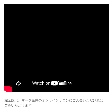
完全版は、マーク金井のオンラインサロンにご入会いただければ
ご覧いただけます