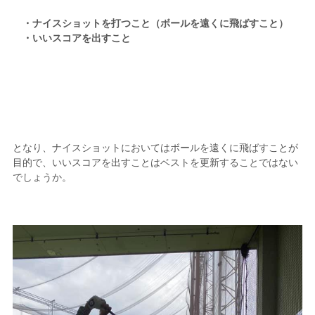
・ナイスショットを打つこと（ボールを遠くに飛ばすこと）
・いいスコアを出すこと
となり、ナイスショットにおいてはボールを遠くに飛ばすことが
目的で、いいスコアを出すことはベストを更新することではない
でしょうか。