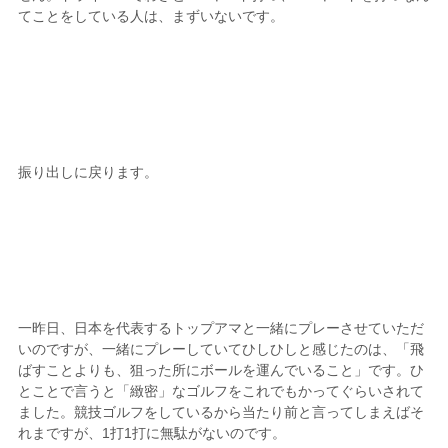
てことをしている人は、まずいないです。
振り出しに戻ります。
一昨日、日本を代表するトップアマと一緒にプレーさせていただ
いのですが、一緒にプレーしていてひしひしと感じたのは、「飛
ばすことよりも、狙った所にボールを運んでいること」です。ひ
とことで言うと「緻密」なゴルフをこれでもかってぐらいされて
ました。競技ゴルフをしているから当たり前と言ってしまえばそ
れまですが、1打1打に無駄がないのです。