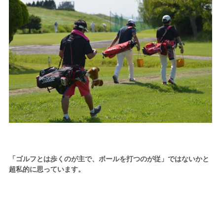
「ゴルフとは歩くのが主で、ボールを打つのが従」ではないかと
超私的に思っています。