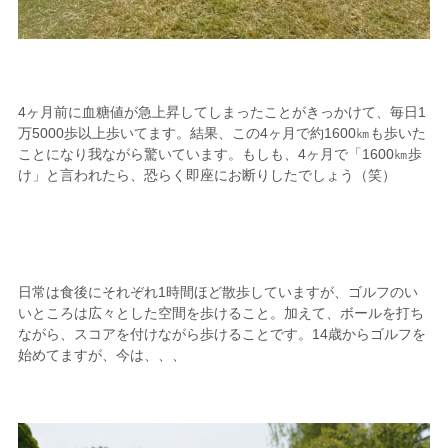
4ヶ月前に血糖値が急上昇してしまったことがきっかけて、毎日1
万5000歩以上歩いてます。結果、この4ヶ月で約1600㎞も歩いた
ことになり我ながら驚いています。もしも、4ヶ月で「1600㎞歩
け」と言われたら、恐らく即座にお断りしたでしょう（笑）
日常は食後にそれぞれ1時間ほど散歩していますが、ゴルフのい
いところは広々とした空間を歩けること。加えて、ボールを打ち
ながら、スコアを付けながら歩けることです。14歳からゴルフを
始めてますが、今は、、、