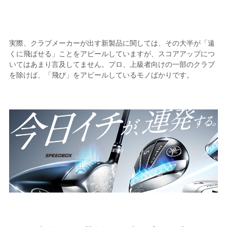
実際、クラブメーカーが出す新製品に関しては、その大半が「遠
くに飛ばせる」ことをアピールしていますが、スコアアップにつ
いてはあまり言及してません。プロ、上級者向けの一部のクラブ
を除けば、「飛び」をアピールしているモノばかりです。