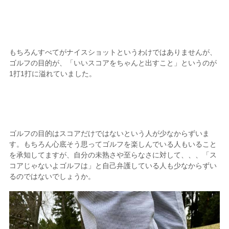
もちろんすべてがナイスショットというわけではありませんが、
ゴルフの目的が、「いいスコアをちゃんと出すこと」というのが
1打1打に溢れていました。
ゴルフの目的はスコアだけではないという人が少なからずいま
す。もちろん心底そう思ってゴルフを楽しんでいる人もいること
を承知してますが、自分の未熟さや至らなさに対して、、、「ス
コアじゃないよゴルフは」と自己弁護している人も少なからずい
るのではないでしょうか。