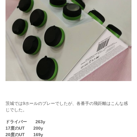
茨城では9ホールのプレーでしたが、各番手の飛距離はこんな感
じでした。
ドライバー 263y
17度のUT 200y
20度のUT 169y