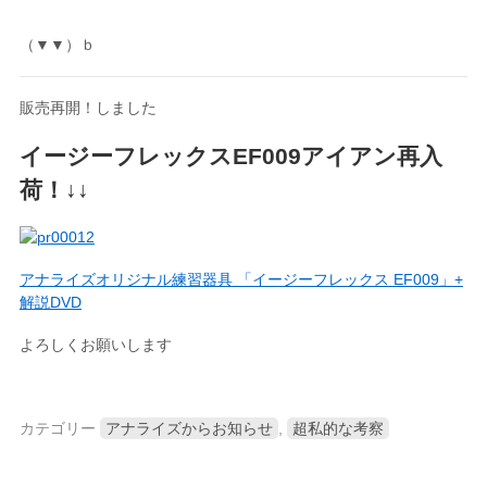
（▼▼）ｂ
販売再開！しました
イージーフレックスEF009アイアン再入
荷！↓↓
アナライズオリジナル練習器具 「イージーフレックス EF009」+
解説DVD
よろしくお願いします
カテゴリー
アナライズからお知らせ
,
超私的な考察