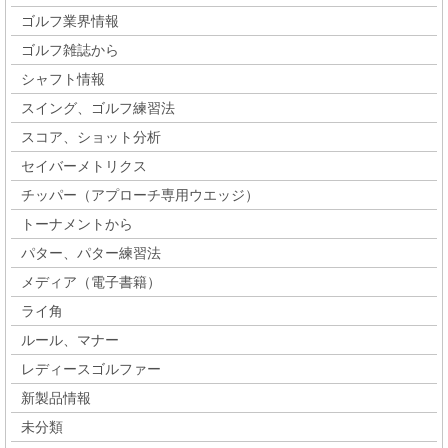
ゴルフ業界情報
ゴルフ雑誌から
シャフト情報
スイング、ゴルフ練習法
スコア、ショット分析
セイバーメトリクス
チッパー（アプローチ専用ウエッジ）
トーナメントから
パター、パター練習法
メディア（電子書籍）
ライ角
ルール、マナー
レディースゴルファー
新製品情報
未分類