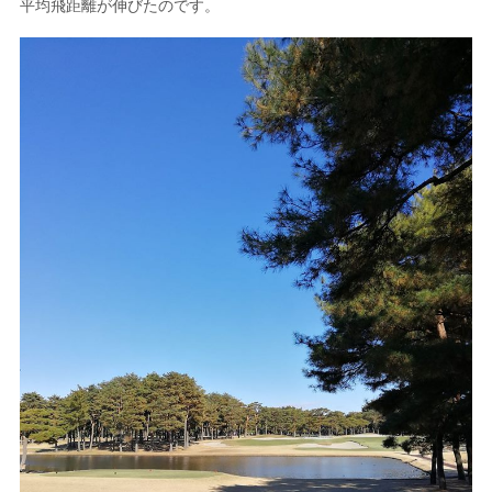
平均飛距離が伸びたのです。