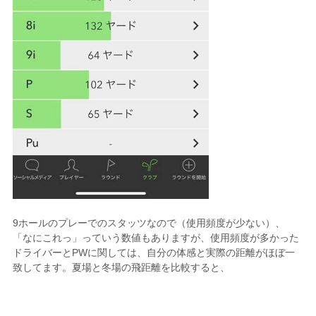
9ホールのプレーでのスタッツなので（使用頻度が少ない）、
「なにこれっ」っていう数値もありますが、使用頻度が多かった
ドライバーとPWに関しては、自分の体感と実際の距離がほぼ一
致してます。夏場と冬場の飛距離を比較すると、