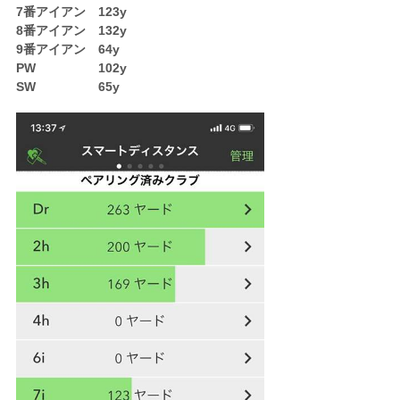
7番アイアン 123y
8番アイアン 132y
9番アイアン 64y
PW 102y
SW 65y