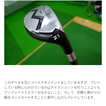
このデータを元にコースマネジメントをしていきますが、プレー
している時に心がけているのはナイスショットを打つことよりも
アンフォースドエラーを出さないこと。そして、距離と曲がりの
幅をコントロールすることに集中しながらプレーしています。