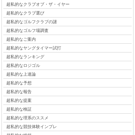
超私的なクラブオブ・ザ・イヤー
超私的なクラブ選び
超私的なゴルフクラブの謎
超私的なゴルフ場調査
超私的なご案内
超私的なヤングタイマー試打
超私的なランキング
超私的なロジゴル
超私的な上達論
超私的な予想
超私的な報告
超私的な提案
超私的な検証
超私的な理系のススメ
超私的な競技体験インプレ