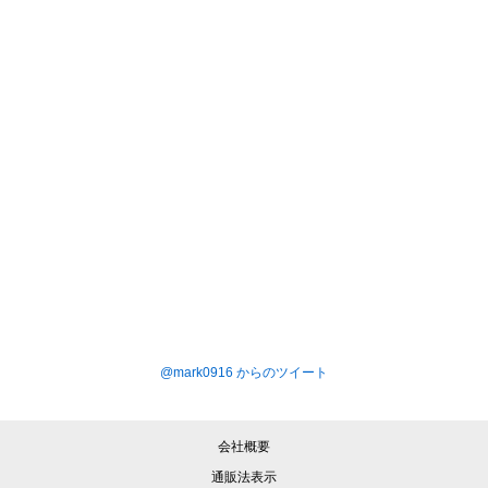
@mark0916 からのツイート
会社概要
通販法表示