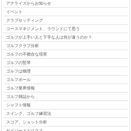
アナライズからお知らせ
イベント
クラブセッティング
コースマネジメント、ラウンドにて思う
ゴルフが上手い人と下手な人は何が違うのか？
ゴルフクラブ分析
ゴルフの不都合な現実
ゴルフの竪琴
ゴルフは物理
ゴルフボール
ゴルフ業界情報
ゴルフ雑誌から
シャフト情報
スイング、ゴルフ練習法
スコア、ショット分析
セイバーメトリクス