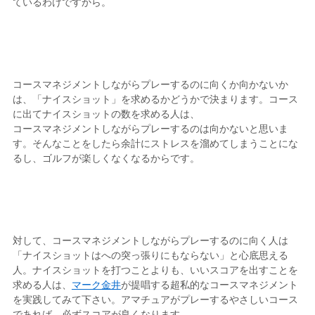
ているわけですから。
コースマネジメントしながらプレーするのに向くか向かないか
は、「ナイスショット」を求めるかどうかで決まります。コース
に出てナイスショットの数を求める人は、
コースマネジメントしながらプレーするのは向かないと思いま
す。そんなことをしたら余計にストレスを溜めてしまうことにな
るし、ゴルフが楽しくなくなるからです。
対して、コースマネジメントしながらプレーするのに向く人は
「ナイスショットはへの突っ張りにもならない」と心底思える
人。ナイスショットを打つことよりも、いいスコアを出すことを
求める人は、
マーク金井
が提唱する超私的なコースマネジメント
を実践してみて下さい。アマチュアがプレーするやさしいコース
であれば、必ずスコアが良くなります。