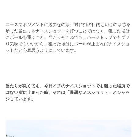
コースマネジメントに必要なのは、1打1打の目的というのは芯を
喰った当たりやナイスショットを打つことではなく、狙った場所
にボールを運ぶこと。当たりそこねでも、ハーフトップでもダフ
り気味でもいいから、狙った場所にボールが止まればナイスショ
ットだと心底思うようにしています。
当たりが良くても、今日イチのナイスショットでも狙った場所で
はない所に止まった時、それは「最悪なミスショット」とジャッ
ジしています。