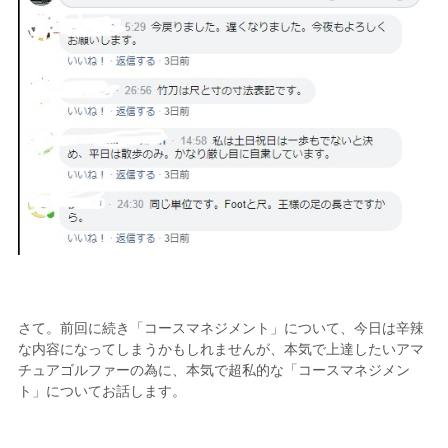
さて。前回に続き「コースマネジメント」について、今日は辛辣
な内容になってしまうかもしれませんが、本気で上達したいアマ
チュアゴルファーの為に、本気で超私的な「コースマネジメン
ト」についてお話します。