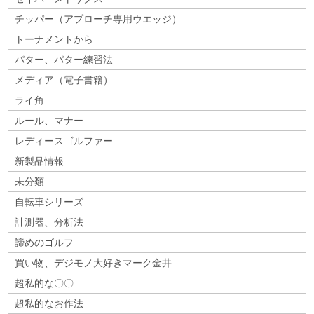
チッパー（アプローチ専用ウエッジ）
トーナメントから
パター、パター練習法
メディア（電子書籍）
ライ角
ルール、マナー
レディースゴルファー
新製品情報
未分類
自転車シリーズ
計測器、分析法
諦めのゴルフ
買い物、デジモノ大好きマーク金井
超私的な〇〇
超私的なお作法