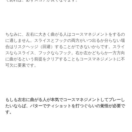
ちなみに、左右に大きく曲がる人はコースマネジメントをするの
に適しません。スライスとフックの両方がいつ出るか分らない場
合はリスクヘッジ（回避）することができないからです。スライ
スならスライス、フックならフック。右か左かどちらか一方方向
に曲がるという前提をクリアすることもコースマネジメントに不
可欠に要素です。
もしも左右に曲がる人が本気でコースマネジメントしてプレーし
たいならば、パターでティショットを打つぐらいの覚悟が必要で
す。