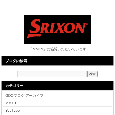
「MMT9」に協賛いただいています
ブログ内検索
カテゴリー
GDOブログ アーカイブ
MMT9
YouTube