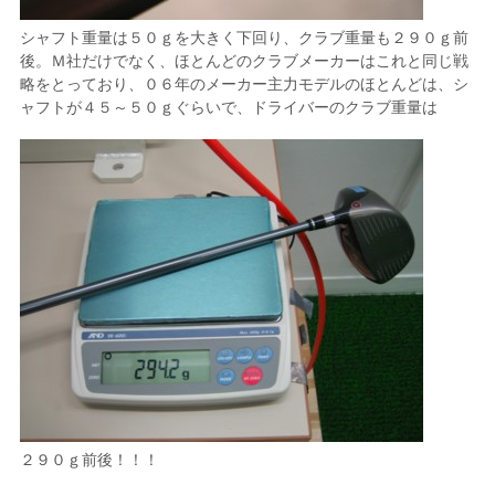
シャフト重量は５０ｇを大きく下回り、クラブ重量も２９０ｇ前
後。Ｍ社だけでなく、ほとんどのクラブメーカーはこれと同じ戦
略をとっており、０６年のメーカー主力モデルのほとんどは、シ
ャフトが４５～５０ｇぐらいで、ドライバーのクラブ重量は
２９０ｇ前後！！！