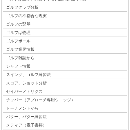
ゴルフクラブ分析
ゴルフの不都合な現実
ゴルフの竪琴
ゴルフは物理
ゴルフボール
ゴルフ業界情報
ゴルフ雑誌から
シャフト情報
スイング、ゴルフ練習法
スコア、ショット分析
セイバーメトリクス
チッパー（アプローチ専用ウエッジ）
トーナメントから
パター、パター練習法
メディア（電子書籍）