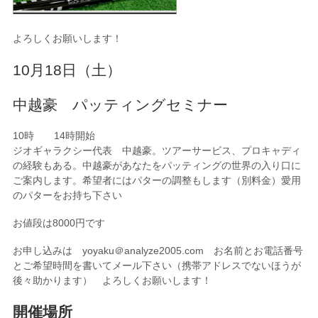
よろしくお願いします！
10月18日（土）
中越豪 パッティングセミナー
10時 14時開始
ジオギャラクシー代表 中越豪。ツアーサービス、プロキャディ
の経験もある。中越豪があなたをパッティングの世界の入り口に
ご案内します。希望者にはパターの調整もします（別料金）愛用
のパターをお持ち下さい
お値段は8000円です
お申し込みは yoyaku＠analyze2005.com お名前とお電話番号
とご希望時間を書いてメール下さい（携帯アドレスでないほうが
後々助かります） よろしくお願いします！
開催場所