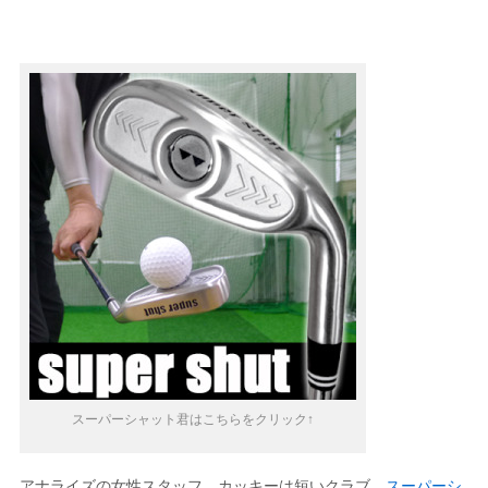
スーパーシャット君はこちらをクリック↑
アナライズの女性スタッフ、カッキーは短いクラブ、
スーパーシ