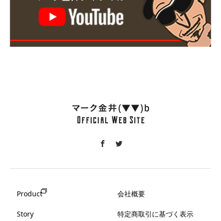
Product
会社概要
Story
特定商取引に基づく表示