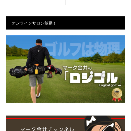
オンラインサロン始動！