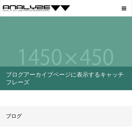
Home
Product
Story
ブログアーカイブページに表示するキャッチ
Youtube
フレーズ
Profile
Blog
ブログ
Store