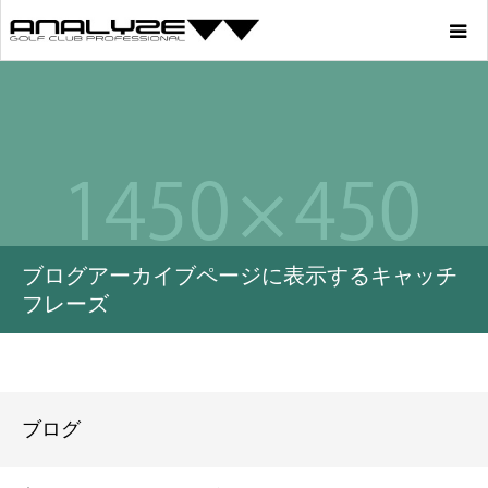
Home
Product
Story
ブログアーカイブページに表示するキャッチ
Youtube
フレーズ
Profile
Blog
ブログ
Store