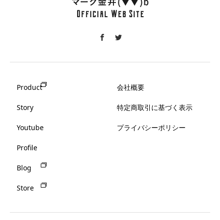
Product
会社概要
Story
特定商取引に基づく表示
Youtube
プライバシーポリシー
Profile
Blog
Store