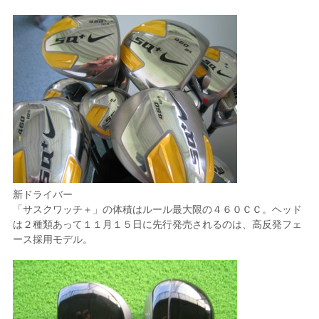
新ドライバー
「サスクワッチ＋」の体積はルール最大限の４６０ＣＣ。ヘッド
は２種類あって１１月１５日に先行発売されるのは、高反発フェ
ース採用モデル。