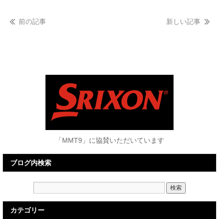
前の記事
新しい記事
「MMT9」に協賛いただいています
ブログ内検索
カテゴリー