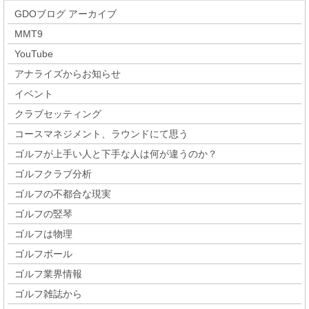
GDOブログ アーカイブ
MMT9
YouTube
アナライズからお知らせ
イベント
クラブセッティング
コースマネジメント、ラウンドにて思う
ゴルフが上手い人と下手な人は何が違うのか？
ゴルフクラブ分析
ゴルフの不都合な現実
ゴルフの竪琴
ゴルフは物理
ゴルフボール
ゴルフ業界情報
ゴルフ雑誌から