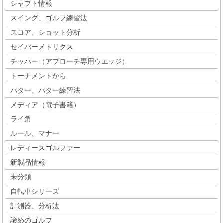
シャフト情報
スイング、ゴルフ練習法
スコア、ショット分析
セイバーメトリクス
チッパー（アプローチ専用ウエッジ）
トーナメントから
パター、パター練習法
メディア（電子書籍）
ライ角
ルール、マナー
レディースゴルファー
新製品情報
未分類
自転車シリーズ
計測器、分析法
諦めのゴルフ