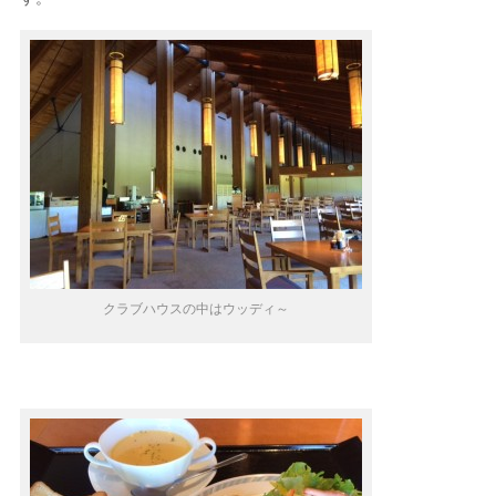
クラブハウスの中はウッディ～