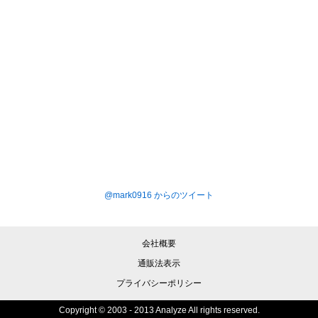
@mark0916 からのツイート
会社概要
通販法表示
プライバシーポリシー
Copyright © 2003 - 2013 Analyze All rights reserved.