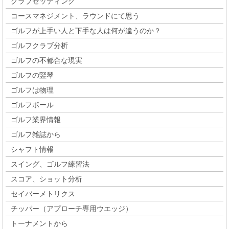
クラブセッティング
コースマネジメント、ラウンドにて思う
ゴルフが上手い人と下手な人は何が違うのか？
ゴルフクラブ分析
ゴルフの不都合な現実
ゴルフの竪琴
ゴルフは物理
ゴルフボール
ゴルフ業界情報
ゴルフ雑誌から
シャフト情報
スイング、ゴルフ練習法
スコア、ショット分析
セイバーメトリクス
チッパー（アプローチ専用ウエッジ）
トーナメントから