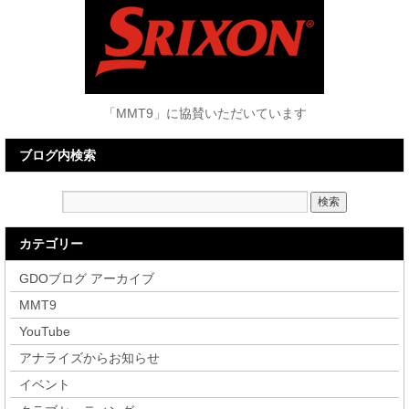
「MMT9」に協賛いただいています
ブログ内検索
カテゴリー
GDOブログ アーカイブ
MMT9
YouTube
アナライズからお知らせ
イベント