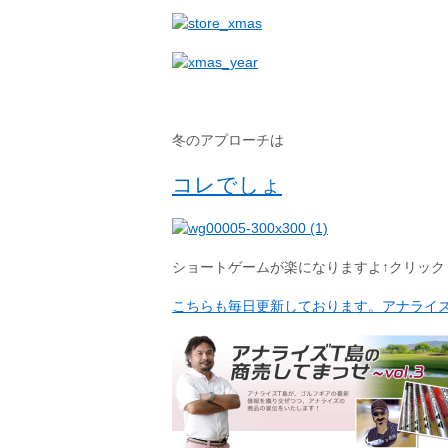
冬のアプローチは
コレでしょ
ショートゲームが楽になりますよ↑クリック
こちらも毎日更新しております。アナライ