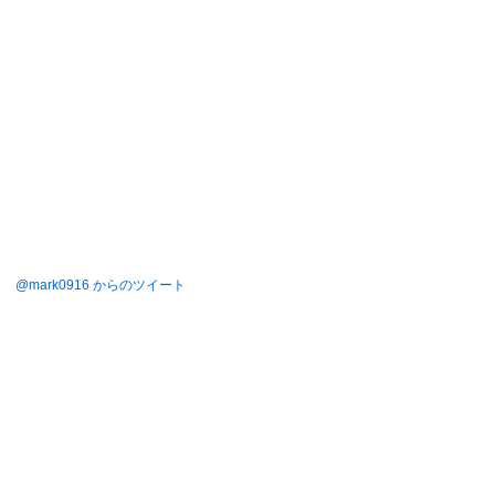
@mark0916 からのツイート