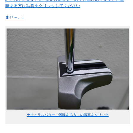
味ある方は写真をクリックしてください
ませ～。↓
ナチュラルパターご興味ある方この写真をクリック