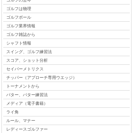
ゴルフは物理
ゴルフボール
ゴルフ業界情報
ゴルフ雑誌から
シャフト情報
スイング、ゴルフ練習法
スコア、ショット分析
セイバーメトリクス
チッパー（アプローチ専用ウエッジ）
トーナメントから
パター、パター練習法
メディア（電子書籍）
ライ角
ルール、マナー
レディースゴルファー