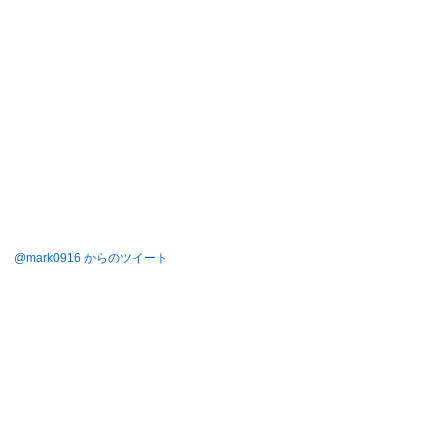
@mark0916 からのツイート