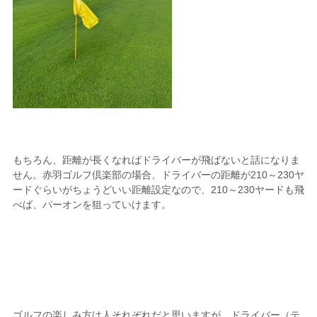
もちろん、距離が長くなればドライバーが飛ばないと話になりま
せん。赤羽ゴルフ倶楽部の場合、ドライバーの距離が210～230ヤ
ードぐらいがちょうどいい距離設定なので、210～230ヤードも飛
べば、パーオンを狙っていけます。
ゴルフの楽しみ方は人それぞれだと思いますが、ドライバー（テ