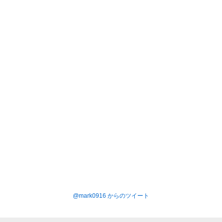
@mark0916 からのツイート