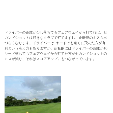
ドライバーの距離が少し落ちてもフェアウェイから打てれば、セ
カンドショットは好きなクラブで打てますし、距離感のミスも出
づらくなります。ドライバーは1ヤードでも遠くに飛んだ方が有
利という考え方もありますが、超私的にはドライバーの距離が10
ヤード落ちてもフェアウェイから打てた方がセカンドショットの
ミスが減り、それはスコアアップにもつながっています。