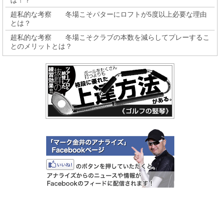
は！？
超私的な考察 冬場こそパターにロフトが5度以上必要な理由
とは？
超私的な考察 冬場こそクラブの本数を減らしてプレーするこ
とのメリットとは？