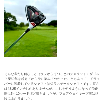
そんな当たり前なこと（ラフから打つことのデメリット）がゴル
フ歴50年を越えてから身に染みて分かったこともあって、ドライ
バーに装着しているシャフトは短尺スチールシャフトです。長さ
は43.25インチしかありませんが、これを使うようになって飛距
離は5～10ヤードほど落ちましたが、フェアウェイキープ率は格
段に上がりました。