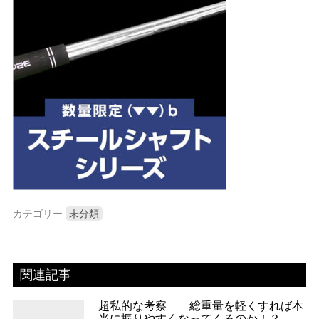
カテゴリー
未分類
関連記事
超私的な考察 総重量を軽くすれば本
当に振りやすくなってくるのか！？