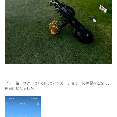
プレー後、サクッと15分ほどバンカーショットの練習をこなし、
神田に戻りました。