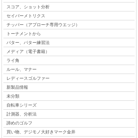
スコア、ショット分析
セイバーメトリクス
チッパー（アプローチ専用ウエッジ）
トーナメントから
パター、パター練習法
メディア（電子書籍）
ライ角
ルール、マナー
レディースゴルファー
新製品情報
未分類
自転車シリーズ
計測器、分析法
諦めのゴルフ
買い物、デジモノ大好きマーク金井