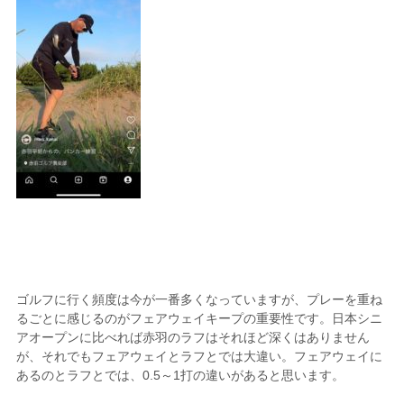
ゴルフに行く頻度は今が一番多くなっていますが、プレーを重ね
るごとに感じるのがフェアウェイキープの重要性です。日本シニ
アオープンに比べれば赤羽のラフはそれほど深くはありません
が、それでもフェアウェイとラフとでは大違い。フェアウェイに
あるのとラフとでは、0.5～1打の違いがあると思います。