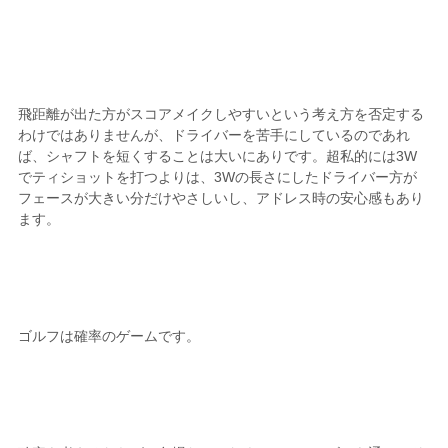
飛距離が出た方がスコアメイクしやすいという考え方を否定する
わけではありませんが、ドライバーを苦手にしているのであれ
ば、シャフトを短くすることは大いにありです。超私的には3W
でティショットを打つよりは、3Wの長さにしたドライバー方が
フェースが大きい分だけやさしいし、アドレス時の安心感もあり
ます。
ゴルフは確率のゲームです。