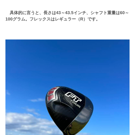
具体的に言うと、長さは43～43.5インチ、シャフト重量は60～
100グラム。フレックスはレギュラー（R）です。