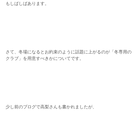
もしばしばあります。
さて、冬場になるとお約束のように話題に上がるのが「冬専用の
クラブ」を用意すべきかについてです。
少し前のブログで高梨さんも書かれましたが、