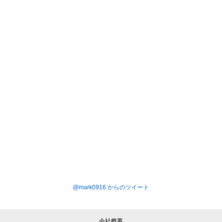
@mark0916 からのツイート
会社概要