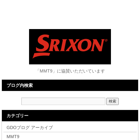
「MMT9」に協賛いただいています
ブログ内検索
カテゴリー
GDOブログ アーカイブ
MMT9