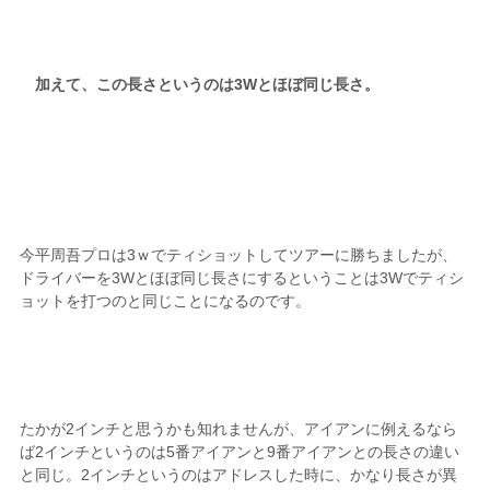
加えて、この長さというのは3Wとほぼ同じ長さ。
今平周吾プロは3ｗでティショットしてツアーに勝ちましたが、
ドライバーを3Wとほぼ同じ長さにするということは3Wでティシ
ョットを打つのと同じことになるのです。
たかが2インチと思うかも知れませんが、アイアンに例えるなら
ば2インチというのは5番アイアンと9番アイアンとの長さの違い
と同じ。2インチというのはアドレスした時に、かなり長さが異