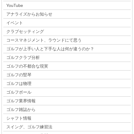
YouTube
アナライズからお知らせ
イベント
クラブセッティング
コースマネジメント、ラウンドにて思う
ゴルフが上手い人と下手な人は何が違うのか？
ゴルフクラブ分析
ゴルフの不都合な現実
ゴルフの竪琴
ゴルフは物理
ゴルフボール
ゴルフ業界情報
ゴルフ雑誌から
シャフト情報
スイング、ゴルフ練習法