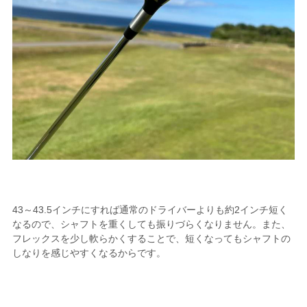
43～43.5インチにすれば通常のドライバーよりも約2インチ短く
なるので、シャフトを重くしても振りづらくなりません。また、
フレックスを少し軟らかくすることで、短くなってもシャフトの
しなりを感じやすくなるからです。