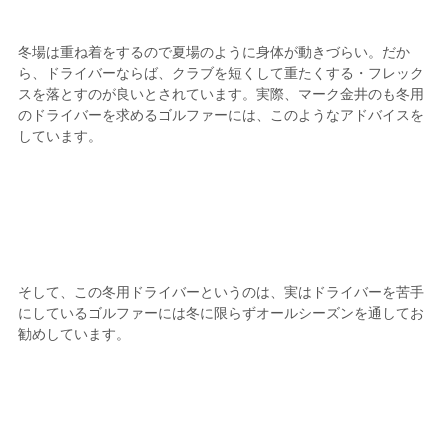
冬場は重ね着をするので夏場のように身体が動きづらい。だか
ら、ドライバーならば、クラブを短くして重たくする・フレック
スを落とすのが良いとされています。実際、マーク金井のも冬用
のドライバーを求めるゴルファーには、このようなアドバイスを
しています。
そして、この冬用ドライバーというのは、実はドライバーを苦手
にしているゴルファーには冬に限らずオールシーズンを通してお
勧めしています。