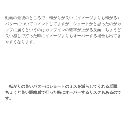
動画の最後のところで、転がりが良い（イメージよりも転がる）
パターについてコメントしてますが、ショートかと思ったのがカ
ップに届くというのはカップインの確率が上がる反面、ちょうど
良い感じで打った時にイメージよりもオーバーする場合も出てき
やすくなります。
転がりの良いパターはショートのミスを減らしてくれる反面、
ちょうど良い距離感で打った時にオーバーするリスクもあるので
す。