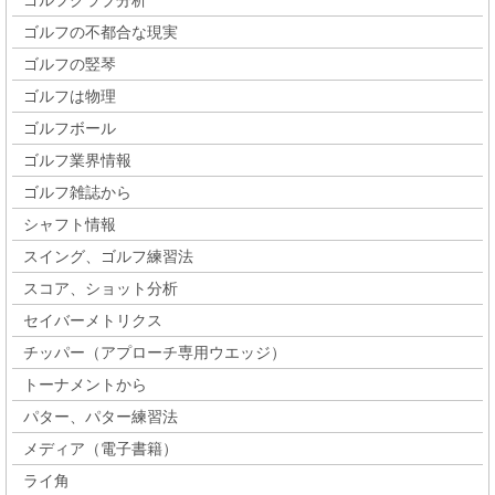
ゴルフの不都合な現実
ゴルフの竪琴
ゴルフは物理
ゴルフボール
ゴルフ業界情報
ゴルフ雑誌から
シャフト情報
スイング、ゴルフ練習法
スコア、ショット分析
セイバーメトリクス
チッパー（アプローチ専用ウエッジ）
トーナメントから
パター、パター練習法
メディア（電子書籍）
ライ角