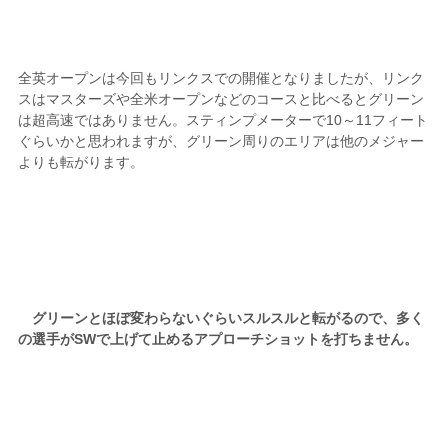
全英オープンは今回もリンクスでの開催となりましたが、リンク
スはマスターズや全米オープンなどのコースと比べるとグリーン
は超高速ではありません。スティンプメーターで10～11フィート
ぐらいかと思われますが、グリーン周りのエリアは他のメジャー
よりも転がります。
グリーンとほぼ変わらないぐらいスルスルと転がるので、多く
の選手がSWで上げて止めるアプローチショットを打ちません。