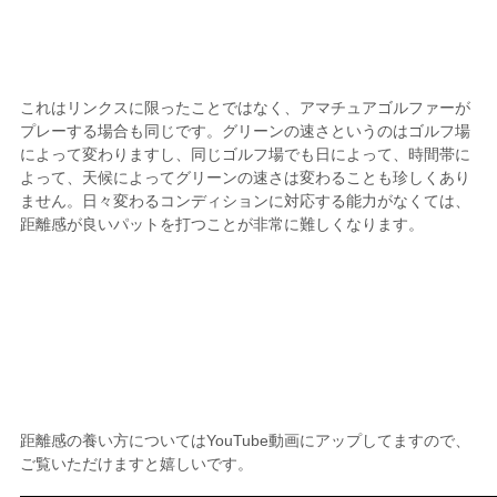
これはリンクスに限ったことではなく、アマチュアゴルファーが
プレーする場合も同じです。グリーンの速さというのはゴルフ場
によって変わりますし、同じゴルフ場でも日によって、時間帯に
よって、天候によってグリーンの速さは変わることも珍しくあり
ません。日々変わるコンディションに対応する能力がなくては、
距離感が良いパットを打つことが非常に難しくなります。
距離感の養い方についてはYouTube動画にアップしてますので、
ご覧いただけますと嬉しいです。