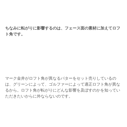
ちなみに転がりに影響するのは、フェース面の素材に加えてロフ
ト角です。
マーク金井がロフト角が異なるパターをセット売りしているの
は、グリーンによって、ゴルファーによって適正ロフト角が異な
るから。ロフト角が転がりにどんな影響を及ぼすのかを知ってい
ただきたいからに外ならないのです。