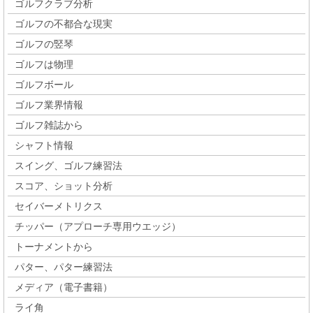
ゴルフクラブ分析
ゴルフの不都合な現実
ゴルフの竪琴
ゴルフは物理
ゴルフボール
ゴルフ業界情報
ゴルフ雑誌から
シャフト情報
スイング、ゴルフ練習法
スコア、ショット分析
セイバーメトリクス
チッパー（アプローチ専用ウエッジ）
トーナメントから
パター、パター練習法
メディア（電子書籍）
ライ角