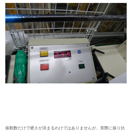
振動数だけで硬さが決まるわけではありませんが、実際に振り比