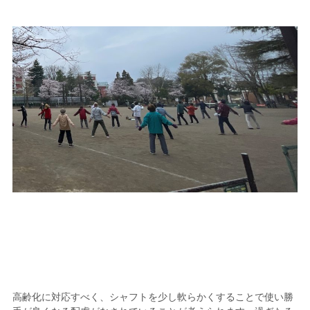
高齢化に対応すべく、シャフトを少し軟らかくすることで使い勝