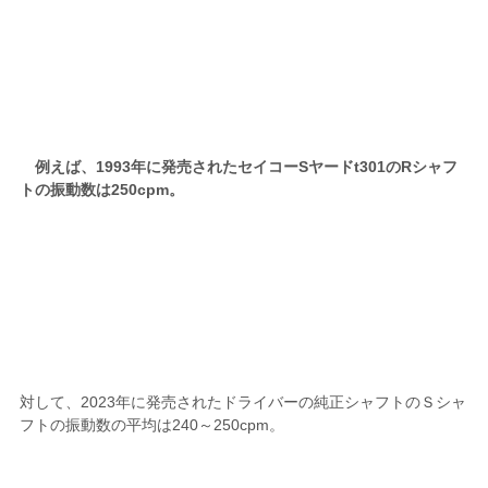
例えば、1993年に発売されたセイコーSヤードt301のRシャフ
トの振動数は250cpm。
対して、2023年に発売されたドライバーの純正シャフトのＳシャ
フトの振動数の平均は240～250cpm。