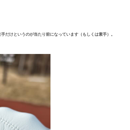
左手だけというのが当たり前になっています（もしくは素手）。