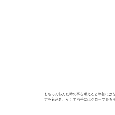
もちろん転んだ時の事を考えると半袖には
アを着込み、そして両手にはグローブを着