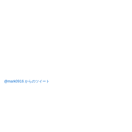
@mark0916 からのツイート