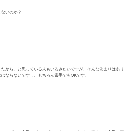
しないのか？
りだから」と思っている人もいるみたいですが、そんな決まりはあり
にはならないですし、もちろん素手でもOKです。