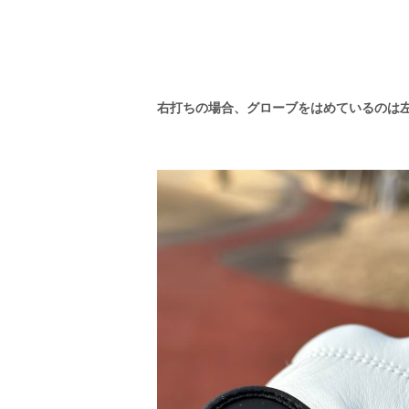
右打ちの場合、グローブをはめているのは