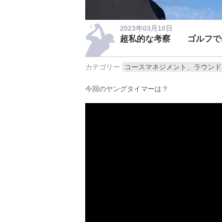
2023年03月10日
超私的な考察 ゴルフで
カテゴリー
コースマネジメント、ラウンド
今回のヤングタイマーは？