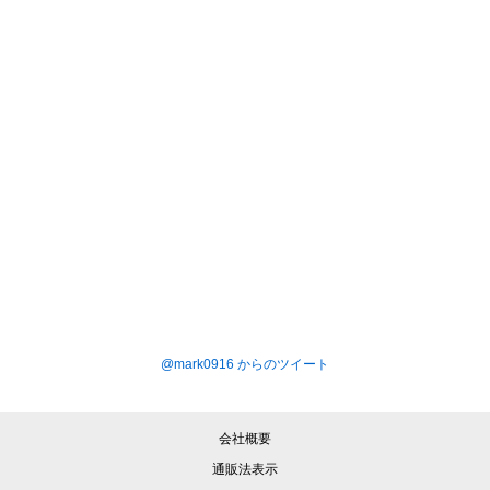
@mark0916 からのツイート
会社概要
通販法表示