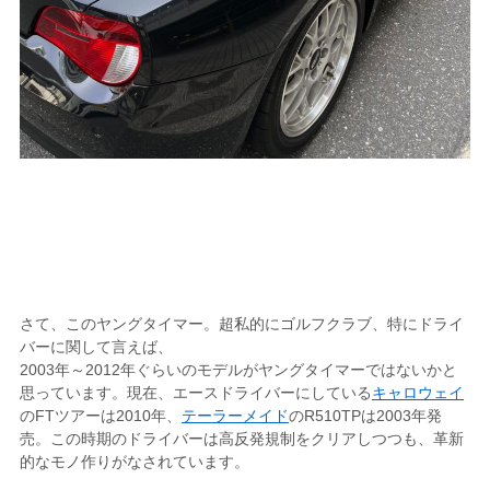
さて、このヤングタイマー。超私的にゴルフクラブ、特にドライ
バーに関して言えば、
2003年～2012年ぐらいのモデルがヤングタイマーではないかと
思っています。現在、エースドライバーにしている
キャロウェイ
のFTツアーは2010年、
テーラーメイド
のR510TPは2003年発
売。この時期のドライバーは高反発規制をクリアしつつも、革新
的なモノ作りがなされています。