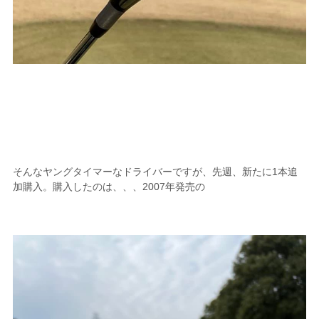
そんなヤングタイマーなドライバーですが、先週、新たに1本追
加購入。購入したのは、、、2007年発売の