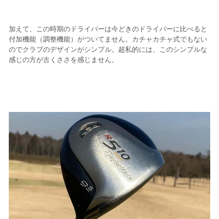
加えて、この時期のドライバーは今どきのドライバーに比べると
付加機能（調整機能）がついてません。カチャカチャ式でもない
のでクラブのデザインがシンプル。超私的には、このシンプルな
感じの方が古くささを感じません。