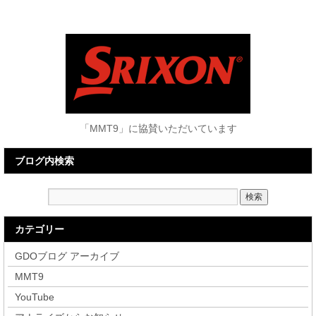
「MMT9」に協賛いただいています
ブログ内検索
カテゴリー
GDOブログ アーカイブ
MMT9
YouTube