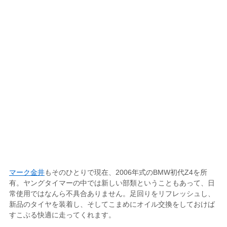
マーク金井
もそのひとりで現在、2006年式のBMW初代Z4を所
有。ヤングタイマーの中では新しい部類ということもあって、日
常使用ではなんら不具合ありません。足回りをリフレッシュし、
新品のタイヤを装着し、そしてこまめにオイル交換をしておけば
すこぶる快適に走ってくれます。