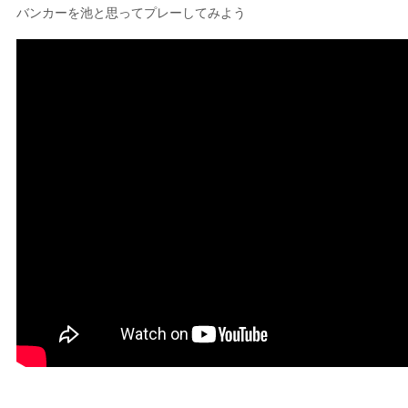
バンカーを池と思ってプレーしてみよう