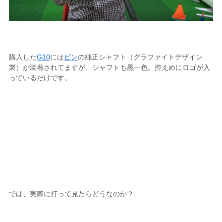
購入した
G10
には
ピン
の純正シャフト（グラファイトデザイン
製）が装着されてますが、シャフトも黒一色。控えめにロゴが入
っているだけです。
では、実際に打って見たらどうなのか？