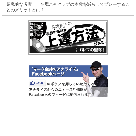
超私的な考察 冬場こそクラブの本数を減らしてプレーするこ
とのメリットとは？