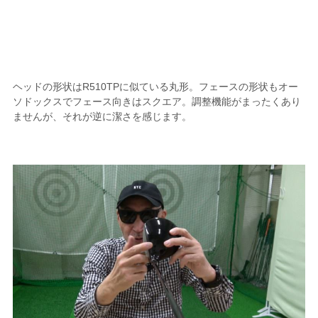
ヘッドの形状はR510TPに似ている丸形。フェースの形状もオー
ソドックスでフェース向きはスクエア。調整機能がまったくあり
ませんが、それが逆に潔さを感じます。