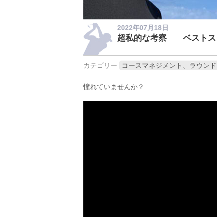
2022年07月18日
超私的な考察 ベストス
カテゴリー
コースマネジメント、ラウンド
憧れていませんか？