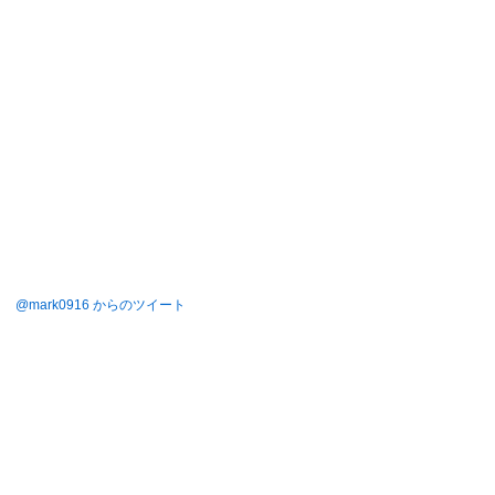
@mark0916 からのツイート