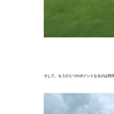
そして、もうひとつのポイントなるのは同