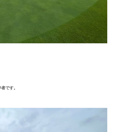
伴者です。