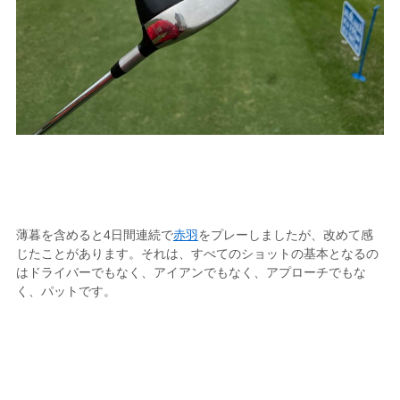
薄暮を含めると4日間連続で
赤羽
をプレーしましたが、改めて感
じたことがあります。それは、すべてのショットの基本となるの
はドライバーでもなく、アイアンでもなく、アプローチでもな
く、パットです。