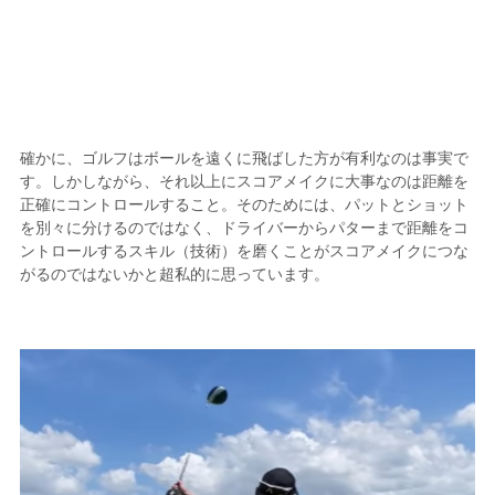
確かに、ゴルフはボールを遠くに飛ばした方が有利なのは事実で
す。しかしながら、それ以上にスコアメイクに大事なのは距離を
正確にコントロールすること。そのためには、パットとショット
を別々に分けるのではなく、ドライバーからパターまで距離をコ
ントロールするスキル（技術）を磨くことがスコアメイクにつな
がるのではないかと超私的に思っています。