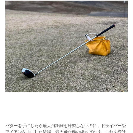
パターを手にしたら最大飛距離を練習しないのに、ドライバーや
アイアンを手にした途端、最大飛距離の練習ばかり。これを続け