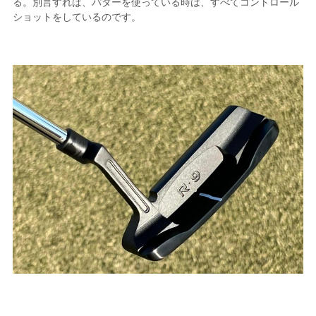
る。別言すれば、パターを使っている時は、すべてコントロール
ショットをしているのです。