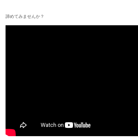
諦めてみませんか？