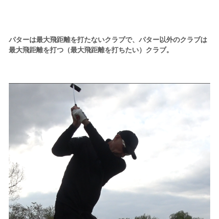
パターは最大飛距離を打たないクラブで、パター以外のクラブは
最大飛距離を打つ（最大飛距離を打ちたい）クラブ。