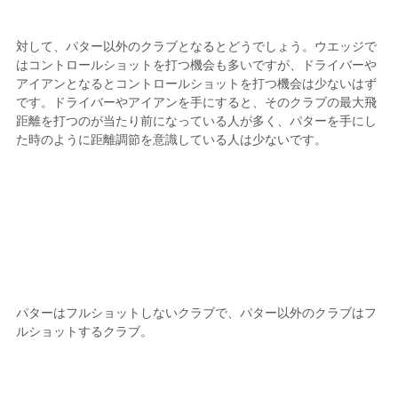
対して、パター以外のクラブとなるとどうでしょう。ウエッジで
はコントロールショットを打つ機会も多いですが、ドライバーや
アイアンとなるとコントロールショットを打つ機会は少ないはず
です。ドライバーやアイアンを手にすると、そのクラブの最大飛
距離を打つのが当たり前になっている人が多く、パターを手にし
た時のように距離調節を意識している人は少ないです。
パターはフルショットしないクラブで、パター以外のクラブはフ
ルショットするクラブ。