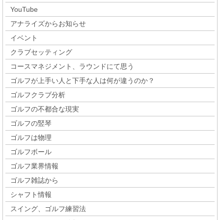
YouTube
アナライズからお知らせ
イベント
クラブセッティング
コースマネジメント、ラウンドにて思う
ゴルフが上手い人と下手な人は何が違うのか？
ゴルフクラブ分析
ゴルフの不都合な現実
ゴルフの竪琴
ゴルフは物理
ゴルフボール
ゴルフ業界情報
ゴルフ雑誌から
シャフト情報
スイング、ゴルフ練習法