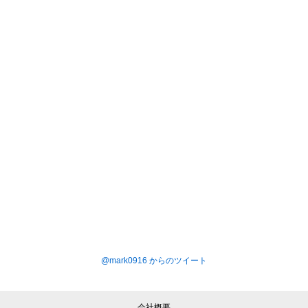
@mark0916 からのツイート
会社概要