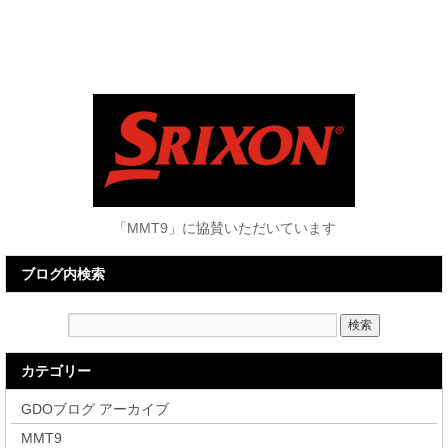
「MMT9」に協賛いただいています
ブログ内検索
カテゴリー
GDOブログ アーカイブ
MMT9