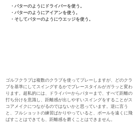
・パターのようにドライバーを使う。
・パターのようにアイアンを使う。
・そしてパターのようにウエッジを使う。
ゴルフクラブは複数のクラブを使ってプレーしますが、どのクラ
ブを基準にしてスイングするかでプレースタイルがガラッと変わ
ります。超私的には、ドライバーからパターまで、すべて距離の
打ち分けを意識し、距離感が出しやすいスイングをすることがス
コアメイクにつながるのではないかと思っています。逆に言う
と、フルショットの練習ばかりやっていると、ボールを遠くに飛
ばすことはできても、距離感を磨くことはできません。