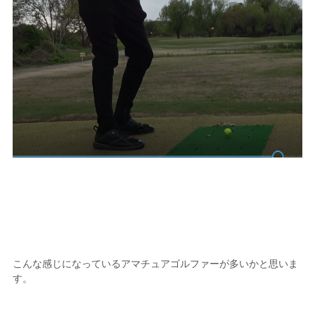
こんな感じになっているアマチュアゴルファーが多いかと思いま
す。