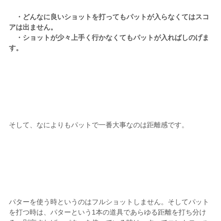
・どんなに良いショットを打ってもパットが入らなくてはスコ
アは出ません。
・ショットが少々上手く行かなくてもパットが入ればしのげま
す。
そして、なによりもパットで一番大事なのは距離感です。
パターを使う時というのはフルショットしません。そしてパット
を打つ時は、パターという1本の道具であらゆる距離を打ち分け