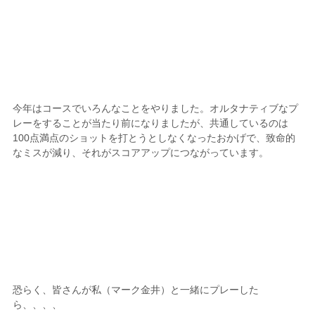
今年はコースでいろんなことをやりました。オルタナティブなプ
レーをすることが当たり前になりましたが、共通しているのは
100点満点のショットを打とうとしなくなったおかげで、致命的
なミスが減り、それがスコアアップにつながっています。
恐らく、皆さんが私（マーク金井）と一緒にプレーした
ら、、、、