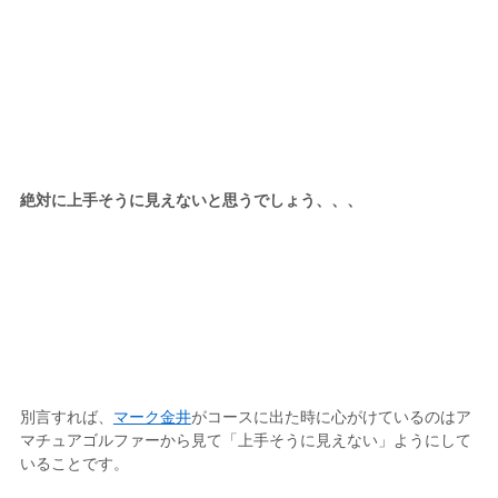
絶対に上手そうに見えないと思うでしょう、、、
別言すれば、
マーク金井
がコースに出た時に心がけているのはア
マチュアゴルファーから見て「上手そうに見えない」ようにして
いることです。