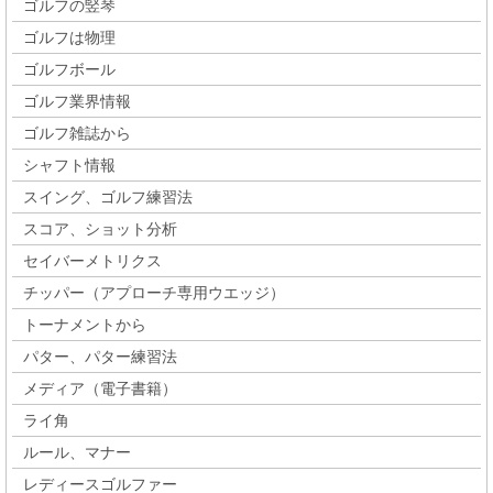
ゴルフの竪琴
ゴルフは物理
ゴルフボール
ゴルフ業界情報
ゴルフ雑誌から
シャフト情報
スイング、ゴルフ練習法
スコア、ショット分析
セイバーメトリクス
チッパー（アプローチ専用ウエッジ）
トーナメントから
パター、パター練習法
メディア（電子書籍）
ライ角
ルール、マナー
レディースゴルファー