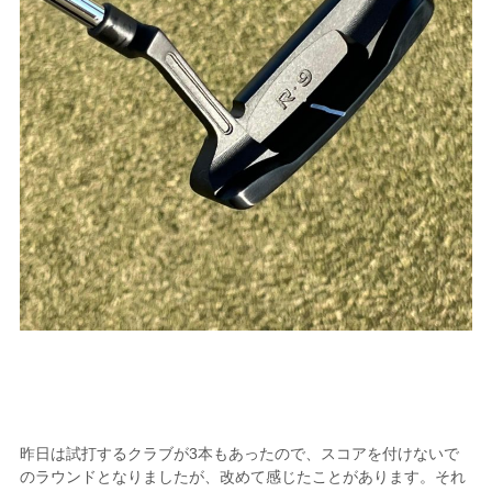
昨日は試打するクラブが3本もあったので、スコアを付けないで
のラウンドとなりましたが、改めて感じたことがあります。それ