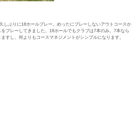
久しぶりに18ホールプレー。めったにプレーしないアウトコースか
をプレーしてきました。18ホールでもクラブは7本のみ。7本なら
きますし、何よりもコースマネジメントがシンプルになります。
）