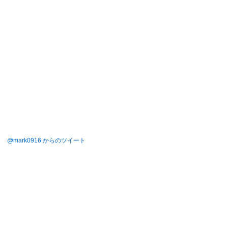
@mark0916 からのツイート