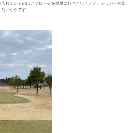
を入れているのはアプローチを簡単に打ちたいことと、チッパーの出
けたいからです。