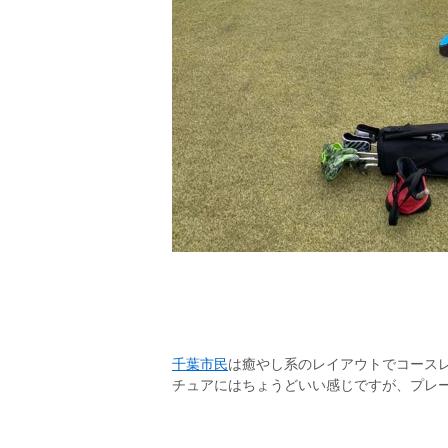
千葉市民
は癒やし系のレイアウトでコースレ
チュアにはちょうどいい感じですが、プレ