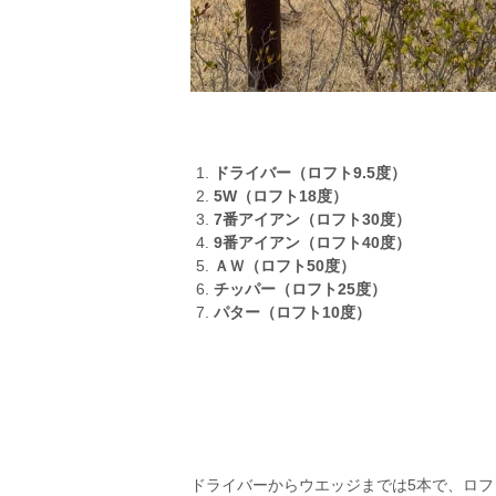
ドライバー（ロフト9.5度）
5W（ロフト18度）
7番アイアン（ロフト30度）
9番アイアン（ロフト40度）
ＡＷ（ロフト50度）
チッパー（ロフト25度）
パター（ロフト10度）
ドライバーからウエッジまでは5本で、ロフ