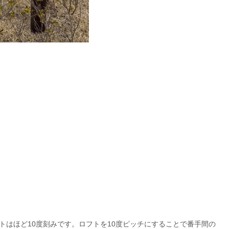
トはほど10度刻みです。ロフトを10度ピッチにすることで番手間の