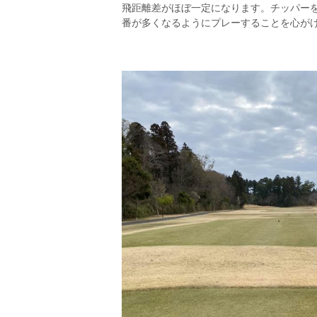
飛距離差がほぼ一定になります。チッパー
番が多くなるようにプレーすることを心が