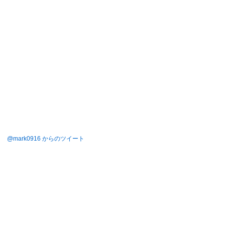
@mark0916 からのツイート