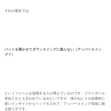
それが最近では、
バットを寝かせてダウンスイングに振らない（アッパースイン
グ？）
というフォームを提唱する人が増えているのです。フライボール
革命とかとも言われているみたいですが、体のねじりを効果的に
使いインサイドからヘッドを入れて、アッパースイング気味に振
る振り方です。