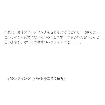
それは、野球のバッティングも昔と今とではセオリー（振り方）
というのが正反対になっていることです。ご存じの人もいるかと
思いますが、かつての野球のバッティングは、、、、
ダウンスイング（バットを立てて振る）