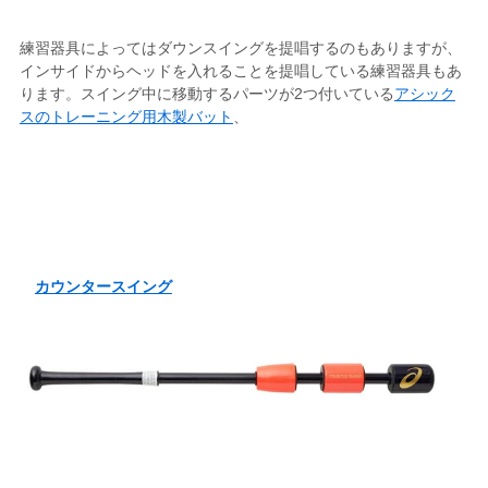
練習器具によってはダウンスイングを提唱するのもありますが、
インサイドからヘッドを入れることを提唱している練習器具もあ
ります。スイング中に移動するパーツが2つ付いている
アシック
スのトレーニング用木製バット
、
カウンタースイング