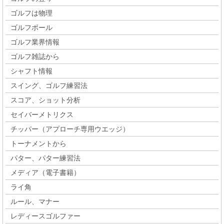
ゴルフは物理
ゴルフボール
ゴルフ業界情報
ゴルフ雑誌から
シャフト情報
スイング、ゴルフ練習法
スコア、ショット分析
セイバーメトリクス
チッパー（アプローチ専用ウエッジ）
トーナメントから
パター、パター練習法
メディア（電子書籍）
ライ角
ルール、マナー
レディースゴルファー