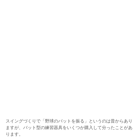
スイングづくりで「野球のバットを振る」というのは昔からあり
ますが、バット型の練習器具をいくつか購入して分ったことがあ
ります。