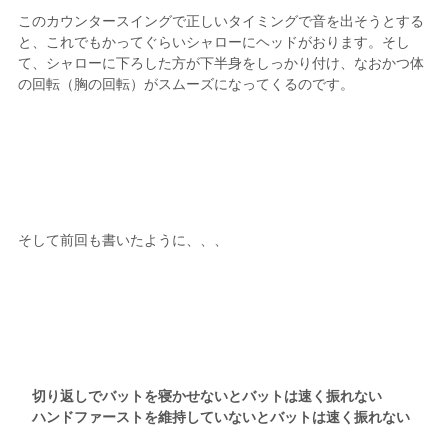
このカウンタースイングで正しいタイミングで音を出そうとする
と、これでもかってぐらいシャローにヘッドがおります。そし
て、シャローに下ろした方が下半身をしっかり付け、なおかつ体
の回転（胸の回転）がスムーズになってくるのです。
そして前回も書いたように、、、
切り返しでバットを寝かせないとバットは速く振れない
ハンドファーストを維持していないとバットは速く振れない