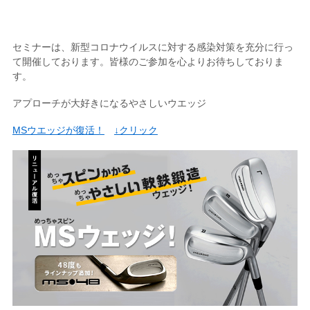
セミナーは、新型コロナウイルスに対する感染対策を充分に行っ
て開催しております。皆様のご参加を心よりお待ちしておりま
す。
アプローチが大好きになるやさしいウエッジ
MSウエッジが復活！
↓クリック