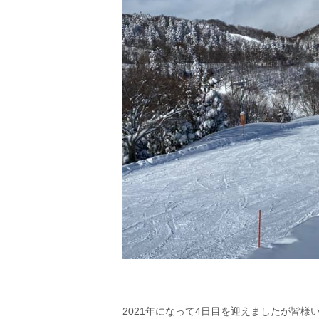
2021年になって4日目を迎えましたが皆