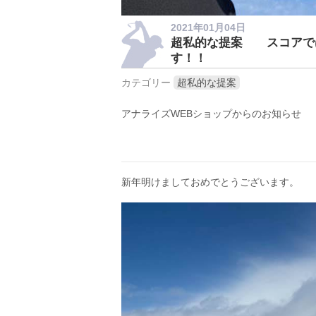
2021年01月04日
超私的な提案 スコアでは
す！！
カテゴリー
超私的な提案
アナライズWEBショップからのお知らせ
新年明けましておめでとうございます。