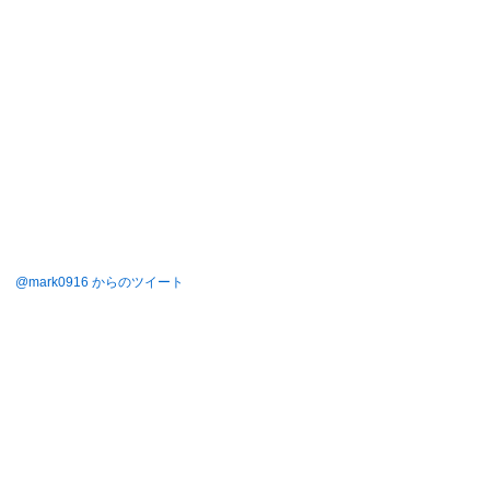
@mark0916 からのツイート