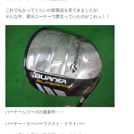
これでもかってぐらいの新製品を見てきましたが、
そんな中、展示コーナーで際立っていたのがこれっ！！
バーナーシリーズの最新作‥‥
バーナー・スーパーファスト・ドライバー