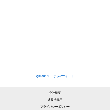
@mark0916 からのツイート
会社概要
通販法表示
プライバシーポリシー