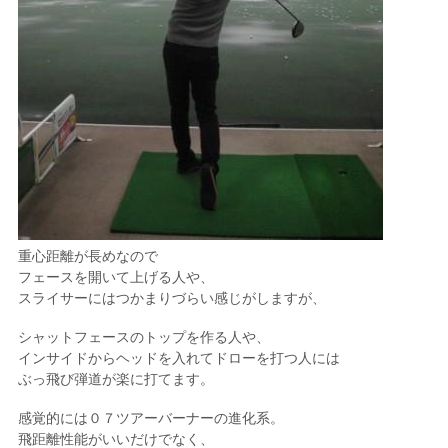
重心距離が長めなので
フェースを開いて上げる人や、
スライサーにはつかまりづらい感じがしますが、
シャットフェースのトップを作る人や、
インサイドからヘッドを入れてドローを打つ人には
ぶっ飛び弾道が楽に打てます。
感覚的には０７ツアーバーナーの進化系。
飛距離性能がいいだけでなく、