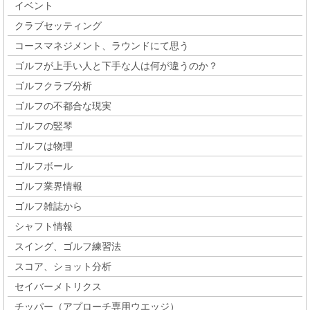
イベント
クラブセッティング
コースマネジメント、ラウンドにて思う
ゴルフが上手い人と下手な人は何が違うのか？
ゴルフクラブ分析
ゴルフの不都合な現実
ゴルフの竪琴
ゴルフは物理
ゴルフボール
ゴルフ業界情報
ゴルフ雑誌から
シャフト情報
スイング、ゴルフ練習法
スコア、ショット分析
セイバーメトリクス
チッパー（アプローチ専用ウエッジ）