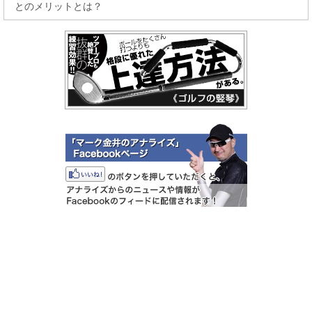
とのメリットとは？