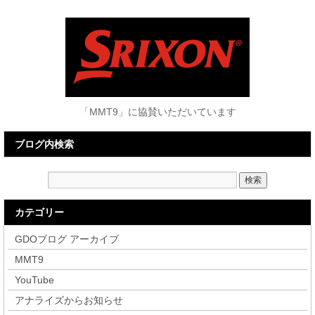
「MMT9」に協賛いただいています
ブログ内検索
カテゴリー
GDOブログ アーカイブ
MMT9
YouTube
アナライズからお知らせ