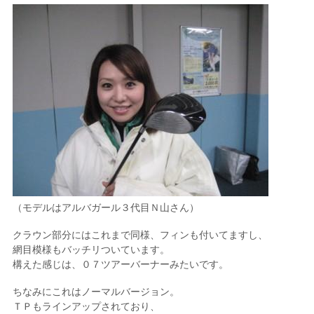
（モデルはアルバガール３代目Ｎ山さん）
クラウン部分にはこれまで同様、フィンも付いてますし、
網目模様もバッチリついています。
構えた感じは、０７ツアーバーナーみたいです。
ちなみにこれはノーマルバージョン。
ＴＰもラインアップされており、