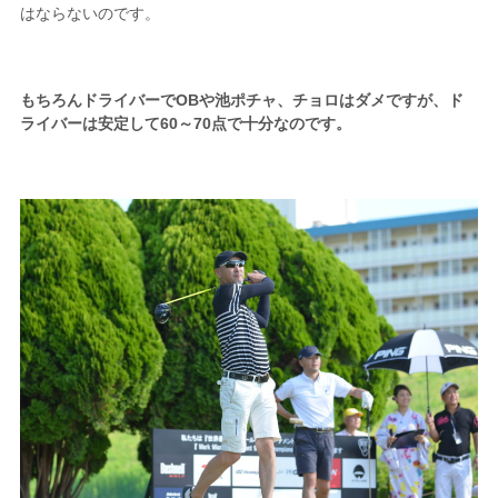
はならないのです。
もちろんドライバーでOBや池ポチャ、チョロはダメですが、ド
ライバーは安定して60～70点で十分なのです。