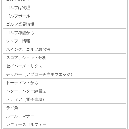
ゴルフは物理
ゴルフボール
ゴルフ業界情報
ゴルフ雑誌から
シャフト情報
スイング、ゴルフ練習法
スコア、ショット分析
セイバーメトリクス
チッパー（アプローチ専用ウエッジ）
トーナメントから
パター、パター練習法
メディア（電子書籍）
ライ角
ルール、マナー
レディースゴルファー