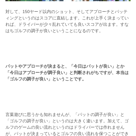
対して、150ヤード以内のショット、そしてアプローチとパッテ
ィングというのはスコアに直結します。これが上手く決まってい
れば、ドライバーが少々乱れていても良いスコアが出ます。すな
はちゴルフの調子が良いということになるのです。
パットやアプローチが決まると、「今日はパットが良い」とか
「今日はアプローチが調子良い」と判断されがちですが、本当は
「ゴルフの調子が良い」ということです。
言葉遊びに思うかも知れませんが、「パットの調子が良い」と
「ゴルフの調子が良い」というのは大きく違います。加えて、ゴ
ルフのゲームの良い流れというのはドライバーでは作れません
が、パットが決まっているとゴルフの良い流れを保つことができ