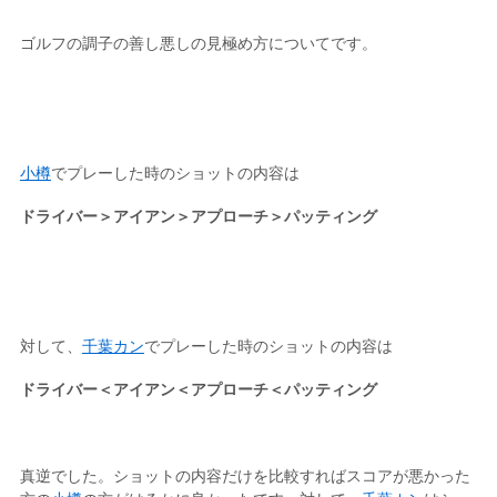
ゴルフの調子の善し悪しの見極め方についてです。
小樽
でプレーした時のショットの内容は
ドライバー＞アイアン＞アプローチ＞パッティング
対して、
千葉カン
でプレーした時のショットの内容は
ドライバー＜アイアン＜アプローチ＜パッティング
真逆でした。ショットの内容だけを比較すればスコアが悪かった