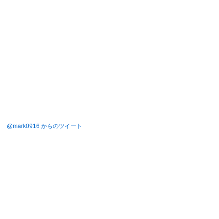
@mark0916 からのツイート