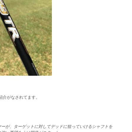
紹介がなされてます。
ヤーが、ターゲットに対してデッドに狙っていけるシャフトを