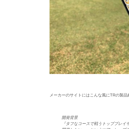
メーカーのサイトにはこんな風にTRの製品
開発背景
『タフなコースで戦うトッププレイ