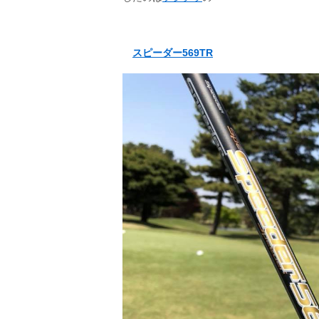
スピーダー569TR