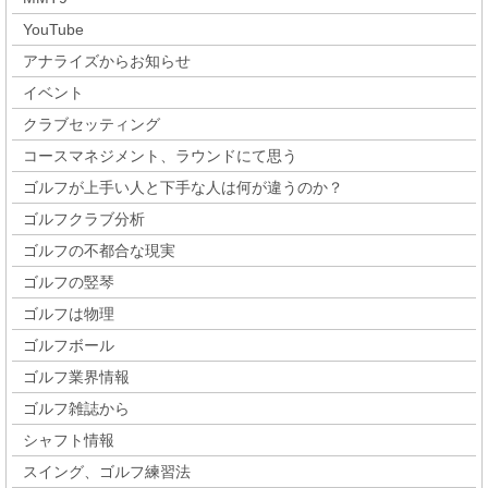
YouTube
アナライズからお知らせ
イベント
クラブセッティング
コースマネジメント、ラウンドにて思う
ゴルフが上手い人と下手な人は何が違うのか？
ゴルフクラブ分析
ゴルフの不都合な現実
ゴルフの竪琴
ゴルフは物理
ゴルフボール
ゴルフ業界情報
ゴルフ雑誌から
シャフト情報
スイング、ゴルフ練習法