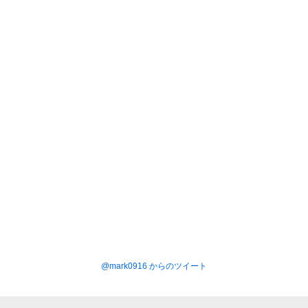
@mark0916 からのツイート