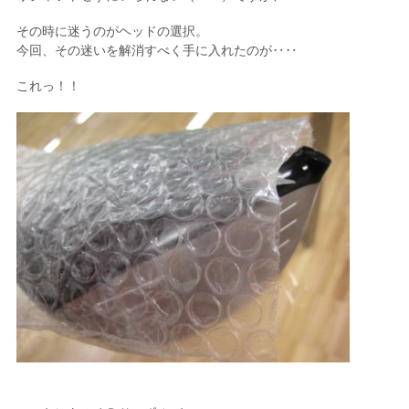
その時に迷うのがヘッドの選択。
今回、その迷いを解消すべく手に入れたのが‥‥
これっ！！