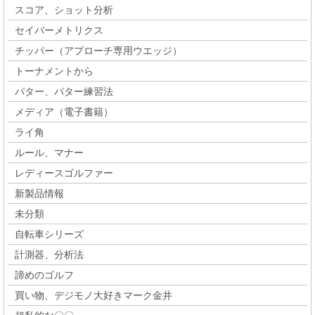
スコア、ショット分析
セイバーメトリクス
チッパー（アプローチ専用ウエッジ）
トーナメントから
パター、パター練習法
メディア（電子書籍）
ライ角
ルール、マナー
レディースゴルファー
新製品情報
未分類
自転車シリーズ
計測器、分析法
諦めのゴルフ
買い物、デジモノ大好きマーク金井