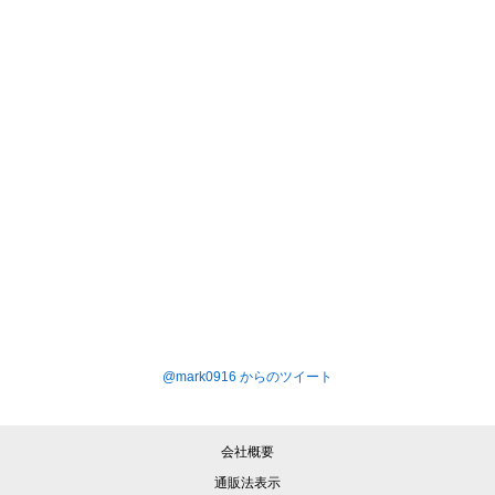
@mark0916 からのツイート
会社概要
通販法表示