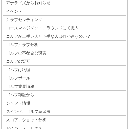
アナライズからお知らせ
イベント
クラブセッティング
コースマネジメント、ラウンドにて思う
ゴルフが上手い人と下手な人は何が違うのか？
ゴルフクラブ分析
ゴルフの不都合な現実
ゴルフの竪琴
ゴルフは物理
ゴルフボール
ゴルフ業界情報
ゴルフ雑誌から
シャフト情報
スイング、ゴルフ練習法
スコア、ショット分析
セイバーメトリクス