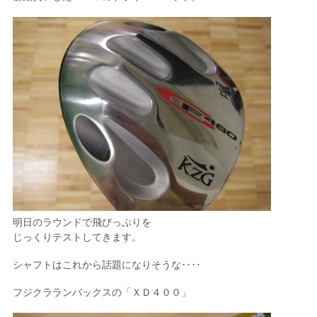
明日のラウンドで飛びっぷりを
じっくりテストしてきます。
シャフトはこれから話題になりそうな‥‥
フジクラランバックスの「ＸＤ４００」