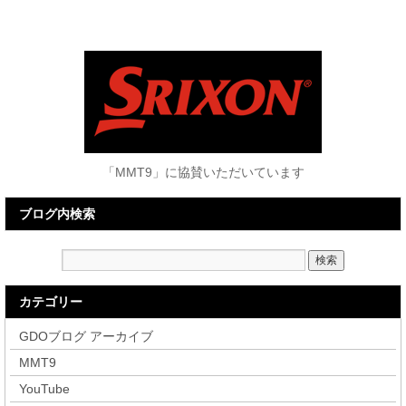
「MMT9」に協賛いただいています
ブログ内検索
カテゴリー
GDOブログ アーカイブ
MMT9
YouTube