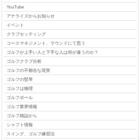
YouTube
アナライズからお知らせ
イベント
クラブセッティング
コースマネジメント、ラウンドにて思う
ゴルフが上手い人と下手な人は何が違うのか？
ゴルフクラブ分析
ゴルフの不都合な現実
ゴルフの竪琴
ゴルフは物理
ゴルフボール
ゴルフ業界情報
ゴルフ雑誌から
シャフト情報
スイング、ゴルフ練習法