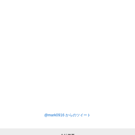
@mark0916 からのツイート