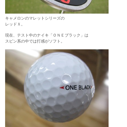
キャメロンのマレットシリーズの
レッドＸ。
現在、テスト中のナイキ「ＯＮＥブラック」は
スピン系の中では打感がソフト。