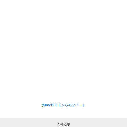
@mark0916 からのツイート
会社概要