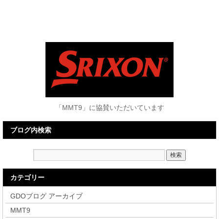
「MMT9」に協賛いただいています
ブログ内検索
カテゴリー
GDOブログ アーカイブ
MMT9