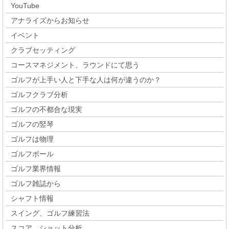
YouTube
アナライズからお知らせ
イベント
クラブセッティング
コースマネジメント、ラウンドにて思う
ゴルフが上手い人と下手な人は何が違うのか？
ゴルフクラブ分析
ゴルフの不都合な現実
ゴルフの竪琴
ゴルフは物理
ゴルフボール
ゴルフ業界情報
ゴルフ雑誌から
シャフト情報
スイング、ゴルフ練習法
スコア、ショット分析