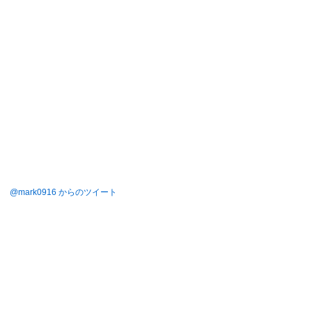
@mark0916 からのツイート