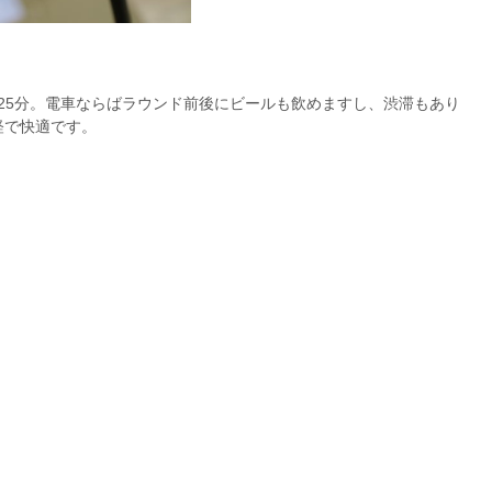
25分。電車ならばラウンド前後にビールも飲めますし、渋滞もあり
軽で快適です。