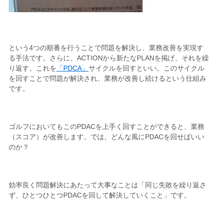
という4つの順番を行うことで問題を解決し、業務改善を実現す
る手法です。さらに、ACTIONから新たなPLANを掲げ、それを繰
り返す。これを
「PDCA」
サイクルを回すといい。このサイクル
を回すことで問題が解決され、業務が改善し続けるという仕組み
です。
ゴルフにおいてもこのPDACを上手く回すことができると、業務
（スコア）が改善します。では、どんな風にPDACを回せばいい
のか？
効率良く問題解決にあたって大事なことは「同じ失敗を繰り返さ
ず、ひとつひとつPDACを回して解決していくこと」です。