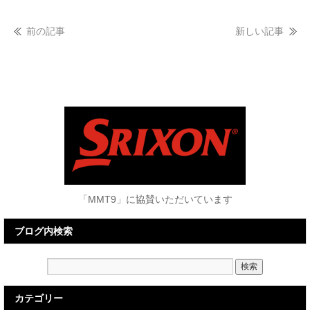
前の記事
新しい記事
「MMT9」に協賛いただいています
ブログ内検索
カテゴリー