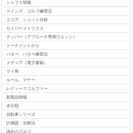
シャフト情報
スイング、ゴルフ練習法
スコア、ショット分析
セイバーメトリクス
チッパー（アプローチ専用ウエッジ）
トーナメントから
パター、パター練習法
メディア（電子書籍）
ライ角
ルール、マナー
レディースゴルファー
新製品情報
未分類
自転車シリーズ
計測器、分析法
諦めのゴルフ