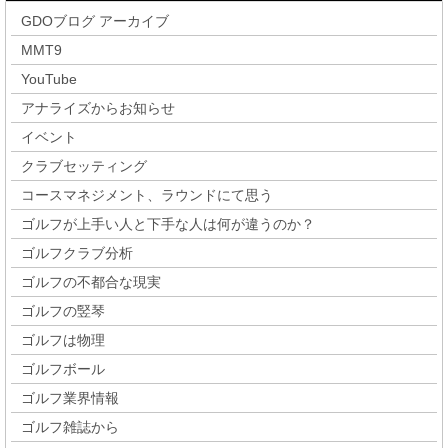
GDOブログ アーカイブ
MMT9
YouTube
アナライズからお知らせ
イベント
クラブセッティング
コースマネジメント、ラウンドにて思う
ゴルフが上手い人と下手な人は何が違うのか？
ゴルフクラブ分析
ゴルフの不都合な現実
ゴルフの竪琴
ゴルフは物理
ゴルフボール
ゴルフ業界情報
ゴルフ雑誌から