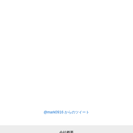
@mark0916 からのツイート
会社概要