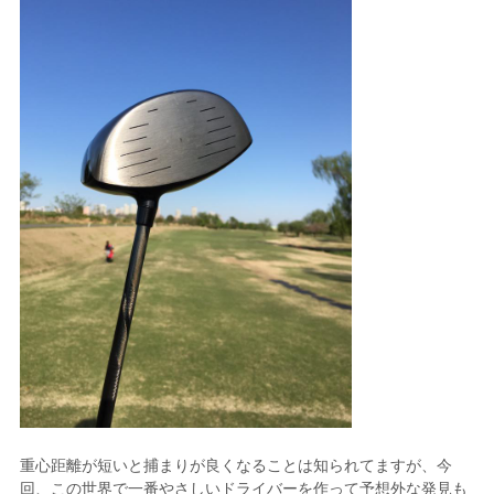
重心距離が短いと捕まりが良くなることは知られてますが、今
回、この世界で一番やさしいドライバーを作って予想外な発見も