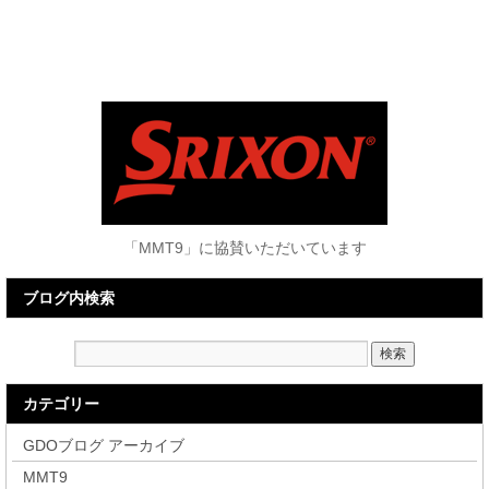
「MMT9」に協賛いただいています
ブログ内検索
カテゴリー
GDOブログ アーカイブ
MMT9