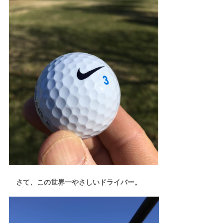
さて、この世界一やさしいドライバー。