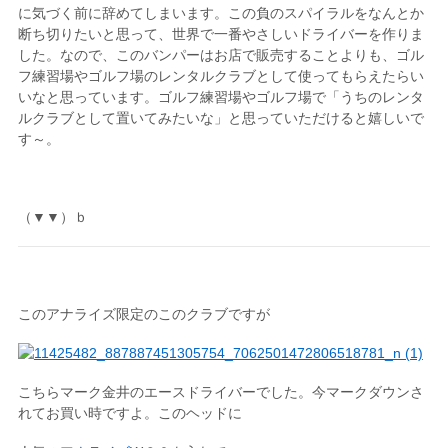
に気づく前に辞めてしまいます。この負のスパイラルをなんとか
断ち切りたいと思って、世界で一番やさしいドライバーを作りま
した。なので、このバンパーはお店で販売することよりも、ゴル
フ練習場やゴルフ場のレンタルクラブとして使ってもらえたらい
いなと思っています。ゴルフ練習場やゴルフ場で「うちのレンタ
ルクラブとして置いてみたいな」と思っていただけると嬉しいで
す～。
（▼▼）ｂ
このアナライズ限定のこのクラブですが
こちらマーク金井のエースドライバーでした。今マークダウンさ
れてお買い時ですよ。このヘッドに