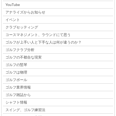
YouTube
アナライズからお知らせ
イベント
クラブセッティング
コースマネジメント、ラウンドにて思う
ゴルフが上手い人と下手な人は何が違うのか？
ゴルフクラブ分析
ゴルフの不都合な現実
ゴルフの竪琴
ゴルフは物理
ゴルフボール
ゴルフ業界情報
ゴルフ雑誌から
シャフト情報
スイング、ゴルフ練習法