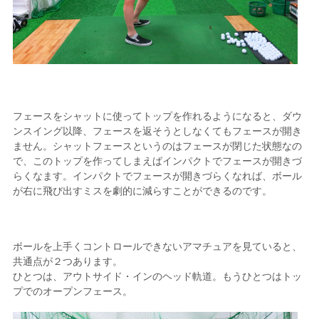
フェースをシャットに使ってトップを作れるようになると、ダウ
ンスイング以降、フェースを返そうとしなくてもフェースが開き
ません。シャットフェースというのはフェースが閉じた状態なの
で、このトップを作ってしまえばインパクトでフェースが開きづ
らくなます。インパクトでフェースが開きづらくなれば、ボール
が右に飛び出すミスを劇的に減らすことができるのです。
ボールを上手くコントロールできないアマチュアを見ていると、
共通点が２つあります。
ひとつは、アウトサイド・インのヘッド軌道。もうひとつはトッ
プでのオープンフェース。