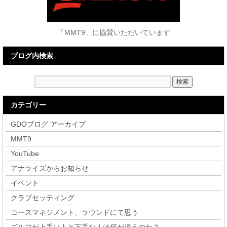
「MMT9」に協賛いただいています
ブログ内検索
カテゴリー
GDOブログ アーカイブ
MMT9
YouTube
アナライズからお知らせ
イベント
クラブセッティング
コースマネジメント、ラウンドにて思う