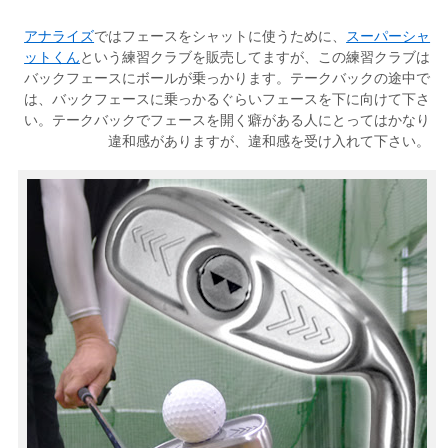
アナライズ
ではフェースをシャットに使うために、
スーパーシャ
ットくん
という練習クラブを販売してますが、この練習クラブは
バックフェースにボールが乗っかります。テークバックの途中で
は、バックフェースに乗っかるぐらいフェースを下に向けて下さ
い。テークバックでフェースを開く癖がある人にとってはかなり
違和感がありますが、違和感を受け入れて下さい。