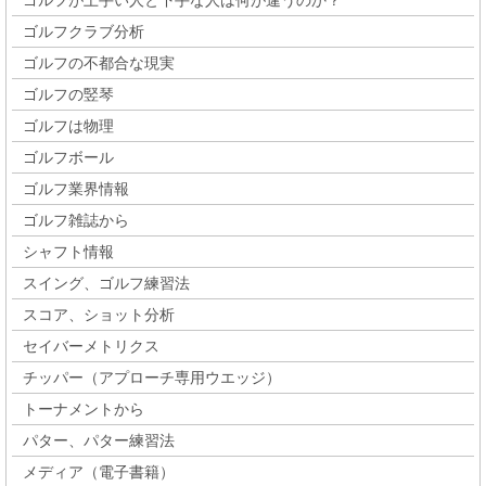
ゴルフが上手い人と下手な人は何が違うのか？
ゴルフクラブ分析
ゴルフの不都合な現実
ゴルフの竪琴
ゴルフは物理
ゴルフボール
ゴルフ業界情報
ゴルフ雑誌から
シャフト情報
スイング、ゴルフ練習法
スコア、ショット分析
セイバーメトリクス
チッパー（アプローチ専用ウエッジ）
トーナメントから
パター、パター練習法
メディア（電子書籍）