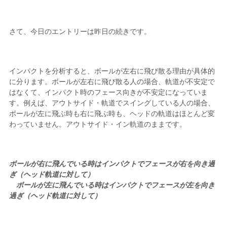
さて、今日のエントリーは昨日の続きです。
インパクトを分析すると、ボールが左右に飛び散る理由が具体的
に分ります。ボールが左右に飛び散る人の場合、軌道が不安定で
はなくて、インパクト時のフェース向きが不安定になっていま
す。例えば、アウトサイド・軌道でスイングしている人の場合、
ボールが左に飛ぶ時も右に飛ぶ時も、ヘッドの軌道はほとんど変
わっていません。アウトサイド・イン軌道のままです。
ボールが右に飛んでいる時はインパクトでフェースが右を向き過
ぎ（ヘッド軌道に対して）
ボールが左に飛んでいる時はインパクトでフェースが左を向き
過ぎ（ヘッド軌道に対して）