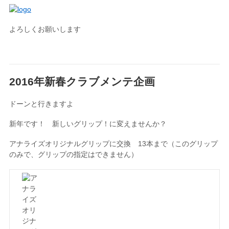
よろしくお願いします
2016年新春クラブメンテ企画
ドーンと行きますよ
新年です！ 新しいグリップ！に変えませんか？
アナライズオリジナルグリップに交換 13本まで（このグリップ
のみで、グリップの指定はできません）