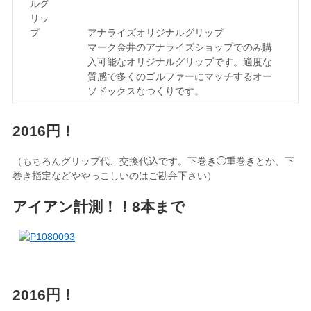
アナライズオリジナルグリップ
マーク金井のアナライズショップでのみ購
入可能なオリジナルグリップです。適度な
質感で多くのゴルファーにマッチするオー
ソドックスなつくりです。
2016円！
（もちろんグリップ代、交換代込です。下巻き◯重巻きとか、下
巻き指定などややっこしいのはご勘弁下さい）
アイアン計測！！8本まで
2016円！