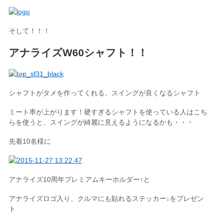
そして！！！
アナライズW60シャフト！！
シャフトがタメを作ってくれる、スイングが良くなるシャフト
ミート率が上がります！硬すぎるシャフトを使っている人はこち
らを使うと、スイングが綺麗に見えるようになるかも・・・
先着10名様に
アナライズ10周年プレミアムキーホルダー↑と
アナライズロゴ入り、クルマにも貼れるステッカー↓をプレゼン
ト