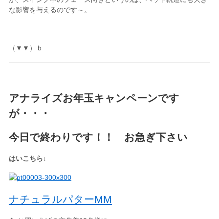
な影響を与えるのです～。
（▼▼）ｂ
アナライズお年玉キャンペーンです
が・・・
今日で終わりです！！ お急ぎ下さい
はいこちら↓
ナチュラルパターMM