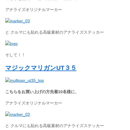
アナライズオリジナルマーカー
と クルマにも貼れる高級素材のアナライズステッカー
そして！！
マジックマリガンUT３５
こちらをお買い上げの方先着10名様に、
アナライズオリジナルマーカー
と クルマにも貼れる高級素材のアナライズステッカー