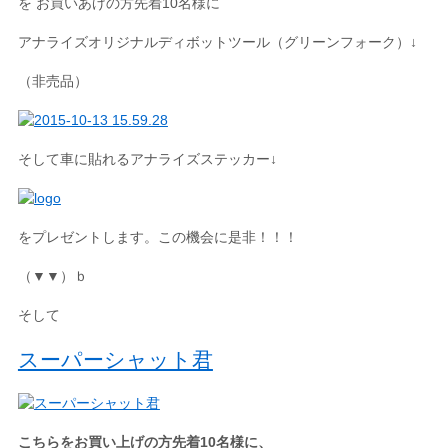
を お買いあげの方先着10名様に
アナライズオリジナルディボットツール（グリーンフォーク）↓
（非売品）
そして車に貼れるアナライズステッカー↓
をプレゼントします。この機会に是非！！！
（▼▼）ｂ
そして
スーパーシャット君
こちらをお買い上げの方先着10名様に、